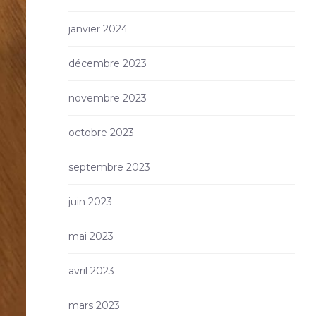
janvier 2024
décembre 2023
novembre 2023
octobre 2023
septembre 2023
juin 2023
mai 2023
avril 2023
mars 2023