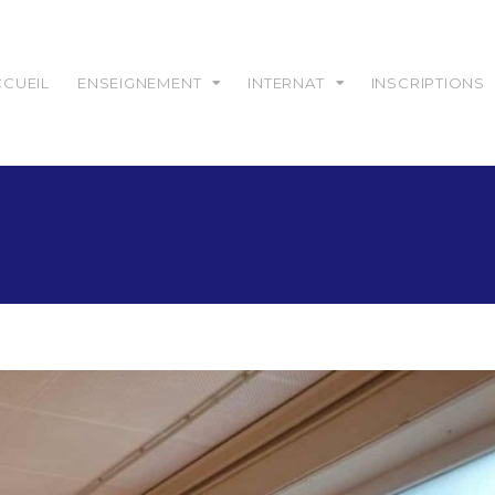
CCUEIL
ENSEIGNEMENT
INTERNAT
INSCRIPTIONS