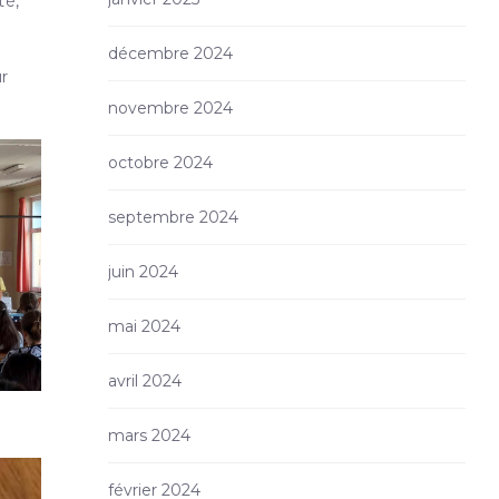
té,
décembre 2024
ur
novembre 2024
octobre 2024
septembre 2024
juin 2024
mai 2024
avril 2024
mars 2024
février 2024