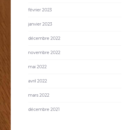
février 2023
janvier 2023
décembre 2022
novembre 2022
mai 2022
avril 2022
mars 2022
décembre 2021