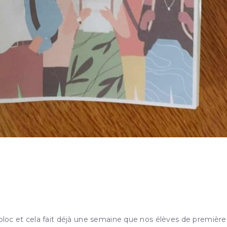
nent à bloc et cela fait déjà une semaine que nos élèves de première