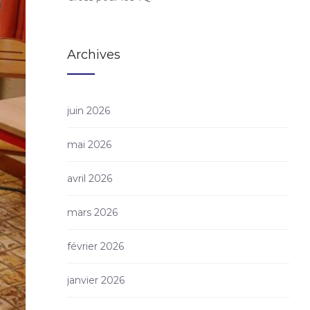
Archives
juin 2026
mai 2026
avril 2026
mars 2026
février 2026
janvier 2026