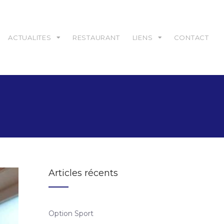
ACTUALITES
RESTAURANT
LIENS
CONTACT
Articles récents
Option Sport