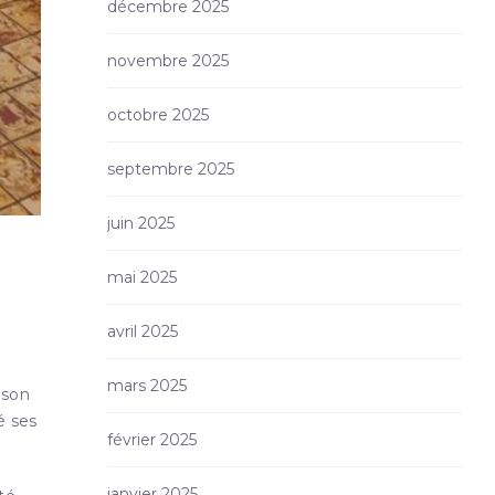
décembre 2025
novembre 2025
octobre 2025
septembre 2025
juin 2025
mai 2025
avril 2025
mars 2025
 son
é ses
février 2025
janvier 2025