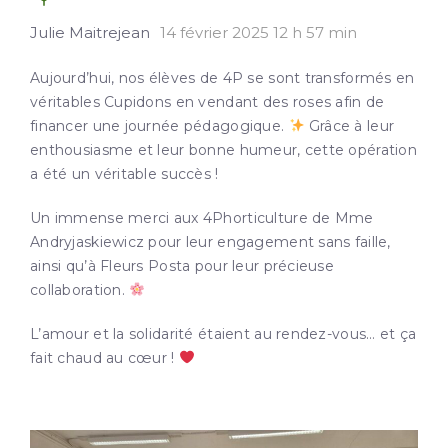
Julie Maitrejean
14 février 2025 12 h 57 min
Aujourd’hui, nos élèves de 4P se sont transformés en
véritables Cupidons en vendant des roses afin de
financer une journée pédagogique.
Grâce à leur
enthousiasme et leur bonne humeur, cette opération
a été un véritable succès !
Un immense merci aux 4Phorticulture de Mme
Andryjaskiewicz pour leur engagement sans faille,
ainsi qu’à Fleurs Posta pour leur précieuse
collaboration.
L’amour et la solidarité étaient au rendez-vous… et ça
fait chaud au cœur !