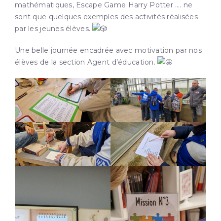
mathématiques, Escape Game Harry Potter …. ne
sont que quelques exemples des activités réalisées
par les jeunes élèves.
Une belle journée encadrée avec motivation par nos
élèves de la section Agent d’éducation.