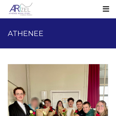
ATHENEE