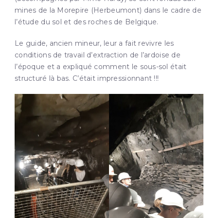
mines de la Morepire (Herbeumont) dans le cadre de
l’étude du sol et des roches de Belgique.
Le guide, ancien mineur, leur a fait revivre les
conditions de travail d’extraction de l’ardoise de
l’époque et a expliqué comment le sous-sol était
structuré là bas. C’était impressionnant !!!