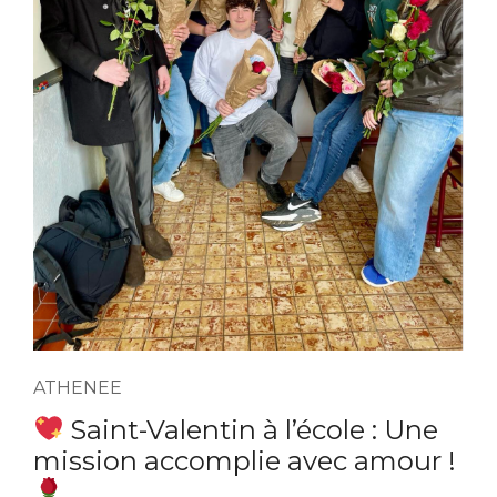
ATHENEE
Saint-Valentin à l’école : Une
mission accomplie avec amour !