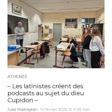
ATHENEE
– Les latinistes créent des
podcasts au sujet du dieu
Cupidon –
Julie Maitrejean
14 février 2025 10 h 05 min