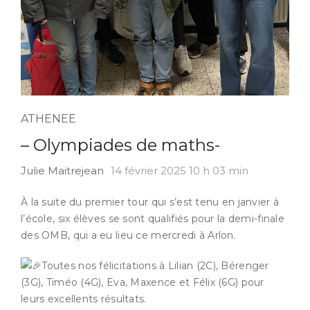
ATHENEE
– Olympiades de maths-
Julie Maitrejean
14 février 2025 10 h 03 min
À la suite du premier tour qui s’est tenu en janvier à
l’école, six élèves se sont qualifiés pour la demi-finale
des OMB, qui a eu lieu ce mercredi à Arlon.
Toutes nos félicitations à Lilian (2C), Bérenger
(3G), Timéo (4G), Eva, Maxence et Félix (6G) pour
leurs excellents résultats.