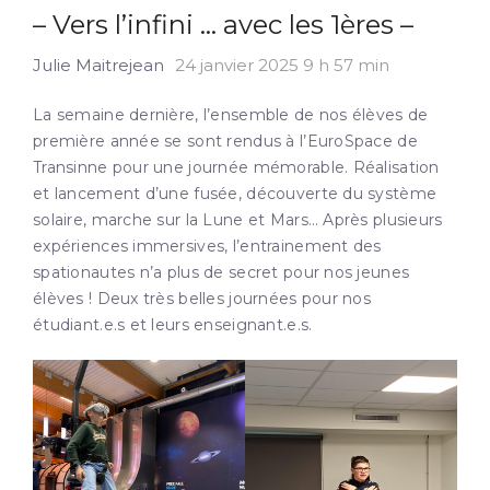
– Vers l’infini … avec les 1ères –
Julie Maitrejean
24 janvier 2025 9 h 57 min
La semaine dernière, l’ensemble de nos élèves de
première année se sont rendus à l’EuroSpace de
Transinne pour une journée mémorable. Réalisation
et lancement d’une fusée, découverte du système
solaire, marche sur la Lune et Mars… Après plusieurs
expériences immersives, l’entrainement des
spationautes n’a plus de secret pour nos jeunes
élèves ! Deux très belles journées pour nos
étudiant.e.s et leurs enseignant.e.s.