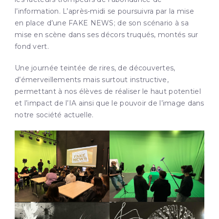
l’information. L’après-midi se poursuivra par la mise
en place d’une FAKE NEWS; de son scénario à sa
mise en scène dans ses décors truqués, montés sur
fond vert.
Une journée teintée de rires, de découvertes,
d’émerveillements mais surtout instructive,
permettant à nos élèves de réaliser le haut potentiel
et l’impact de l’IA ainsi que le pouvoir de l’image dans
notre société actuelle.