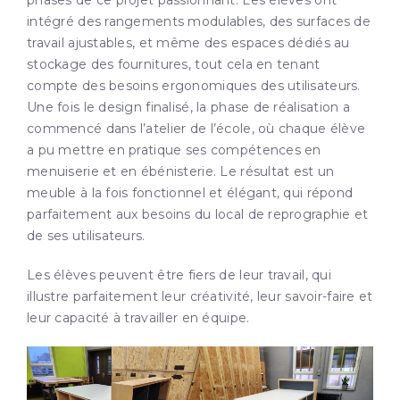
intégré des rangements modulables, des surfaces de
travail ajustables, et même des
espaces dédiés au
stockage des fournitures, tout cela en tenant
compte des besoins ergonomiques des utilisateurs.
Une fois le design finalisé, la phase de réalisation a
commencé dans l’atelier de l’école, où chaque élève
a pu mettre en pratique ses compétences en
menuiserie et en ébénisterie. Le résultat est un
meuble à la fois fonctionnel et élégant, qui répond
parfaitement aux besoins du local de reprographie et
de ses utilisateurs.
Les élèves peuvent être fiers de leur travail, qui
illustre parfaitement leur créativité, leur savoir-faire et
leur capacité à travailler en équipe.