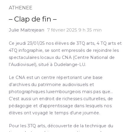
ATHENEE
– Clap de fin –
Julie Maitrejean
7 février 2025 9 h 35 min
Ce jeudi 23/01/25 nos élèves de 3TQ arts, 4 TQ arts et
4TQ infographie, se sont empressés de rejoindre les
spectaculaires locaux du CNA (Centre National de
l’Audiovisuel), situé à Dudelange-LU.
Le CNA est un centre répertoriant une base
d’archives du patrimoine audiovisuels et
photographiques luxembourgeois mais pas que…
C’est aussi un endroit de richesses culturelles, de
pédagogie et
d’apprentissage dans lesquels nos
élèves ont voyagé le temps d’une journée.
Pour les 3TQ arts, découverte de la technique du