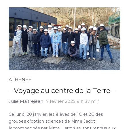
ATHENEE
– Voyage au centre de la Terre –
Julie Maitrejean
7 février 2025 9 h 37 min
Ce lundi 20 janvier, les élèves de 1C et 2C des
groupes d’option sciences de Mme Jadot
(accompagnés par Mme Hardy) se sont rendus aux