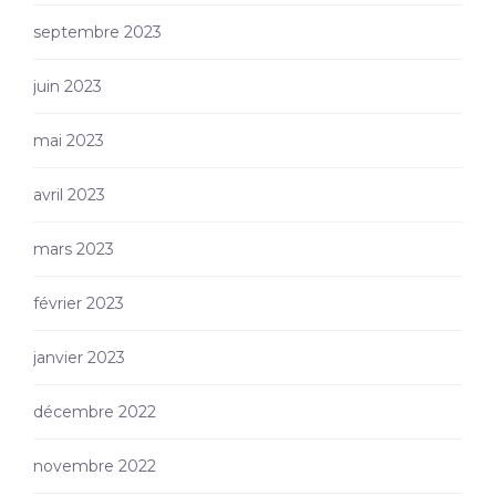
septembre 2023
juin 2023
mai 2023
avril 2023
mars 2023
février 2023
janvier 2023
décembre 2022
novembre 2022