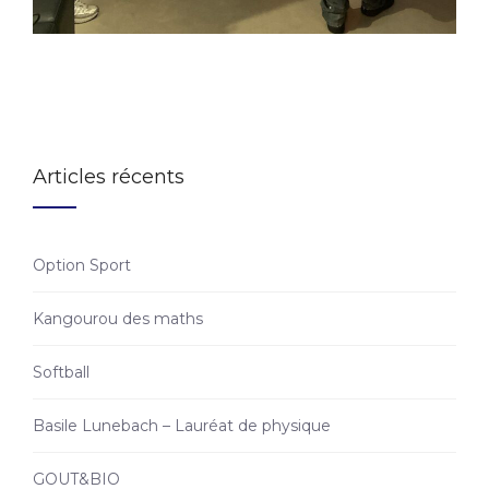
Articles récents
Option Sport
Kangourou des maths
Softball
Basile Lunebach – Lauréat de physique
GOUT&BIO