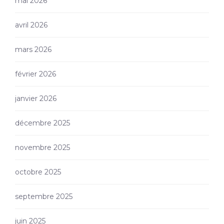
mai 2026
avril 2026
mars 2026
février 2026
janvier 2026
décembre 2025
novembre 2025
octobre 2025
septembre 2025
juin 2025