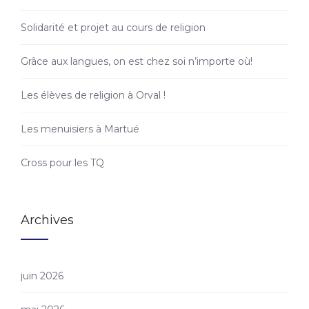
Solidarité et projet au cours de religion
Grâce aux langues, on est chez soi n’importe où!
Les élèves de religion à Orval !
Les menuisiers à Martué
Cross pour les TQ
Archives
juin 2026