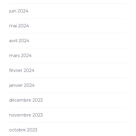
juin 2024
mai 2024
avril 2024
mars 2024
février 2024
janvier 2024
décembre 2023
novembre 2023
octobre 2023