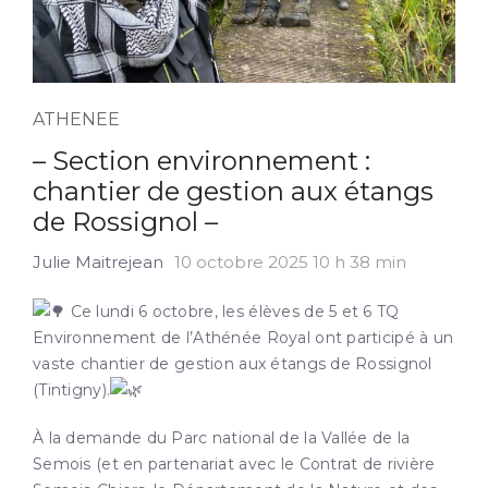
ATHENEE
– Section environnement :
chantier de gestion aux étangs
de Rossignol –
Julie Maitrejean
10 octobre 2025 10 h 38 min
Ce lundi 6 octobre, les élèves de 5 et 6 TQ
E
nvironnement de l’Athénée Royal ont participé à un
vaste chantier de gestion aux étangs de Rossignol
(Tintigny).
À la demande du Parc national de la Vallée de la
Semois (et en partenariat avec le Contrat de rivière