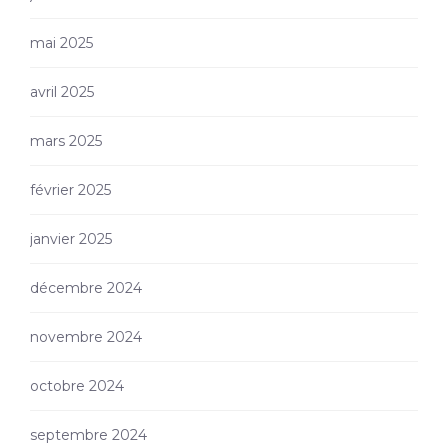
mai 2025
avril 2025
mars 2025
février 2025
janvier 2025
décembre 2024
novembre 2024
octobre 2024
septembre 2024