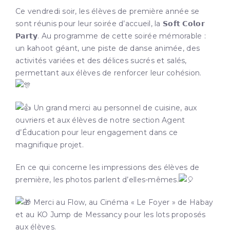
Ce vendredi soir, les élèves de première année se
sont réunis pour leur soirée d’accueil, la 𝗦𝗼𝗳𝘁 𝗖𝗼𝗹𝗼𝗿
𝗣𝗮𝗿𝘁𝘆. Au programme de cette soirée mémorable :
un kahoot géant
, une piste de danse animée, des
activités variées et des délices sucrés et salés,
permettant aux élèves de renforcer leur cohésion.
Un grand merci au personnel de cuisine, aux
ouvriers et aux élèves de notre section Agent
d’Éducation pour leur engagement dans ce
magnifique projet.
En ce qui concerne les impressions des élèves de
première, les photos parlent d’elles-mêmes.
Merci au Flow, au Cinéma « Le Foyer » de Habay
et au KO Jump de Messancy pour les lots proposés
aux élèves.