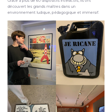
Grâce à plus de 60 dispositifs interactifs, ils ont
découvert les grands maîtres dans un
environnement ludique, pédagogique et immersif.