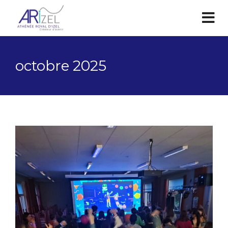
octobre 2025