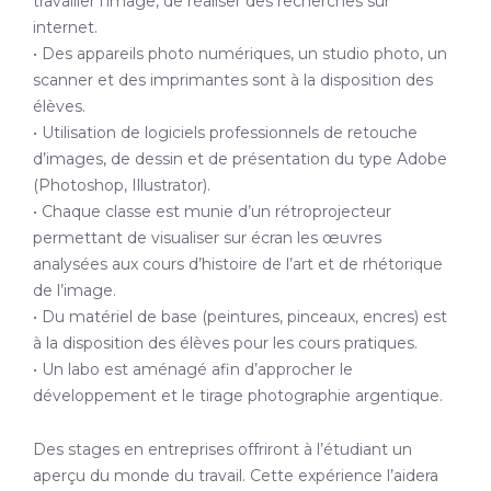
travailler l’image, de réaliser des recherches sur
internet.
• Des appareils photo numériques, un studio photo, un
scanner et des imprimantes sont à la disposition des
élèves.
• Utilisation de logiciels professionnels de retouche
d’images, de dessin et de présentation du type Adobe
(Photoshop, Illustrator).
• Chaque classe est munie d’un rétroprojecteur
permettant de visualiser sur écran les œuvres
analysées aux cours d’histoire de l’art et de rhétorique
de l’image.
• Du matériel de base (peintures, pinceaux, encres) est
à la disposition des élèves pour les cours pratiques.
• Un labo est aménagé afin d’approcher le
développement et le tirage photographie argentique.
Des stages en entreprises offriront à l’étudiant un
aperçu du monde du travail. Cette expérience l’aidera