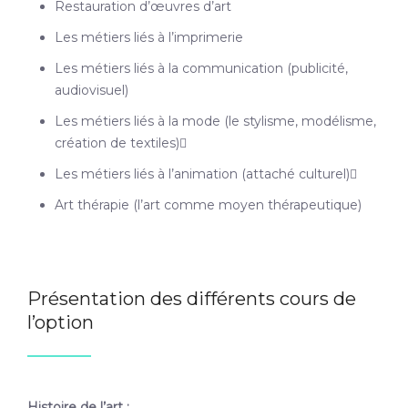
Restauration d’œuvres d’art
Les métiers liés à l’imprimerie
Les métiers liés à la communication (publicité,
audiovisuel)
Les métiers liés à la mode (le stylisme, modélisme,
création de textiles)
Les métiers liés à l’animation (attaché culturel)
Art thérapie (l’art comme moyen thérapeutique)
Présentation des différents cours de
l’option
Histoire de l’art :