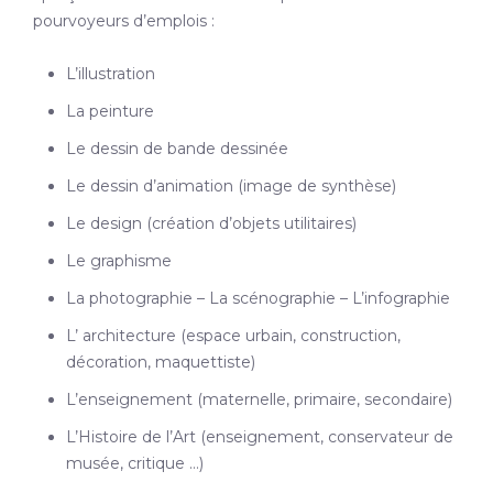
pourvoyeurs d’emplois :
L’illustration
La peinture
Le dessin de bande dessinée
Le dessin d’animation (image de synthèse)
Le design (création d’objets utilitaires)
Le graphisme
La photographie – La scénographie – L’infographie
L’ architecture (espace urbain, construction,
décoration, maquettiste)
L’enseignement (maternelle, primaire, secondaire)
L’Histoire de l’Art (enseignement, conservateur de
musée, critique …)