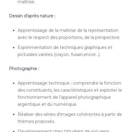
maîtrise.
Dessin d’après nature :
Apprentissage de la maîtrise de la représentation
avec le respect des proportions, de la perspective.
Expérimentation de techniques graphiques et
picturales variées (crayon, fusain,encre…).
Photographie :
Apprentissage technique ; comprendre la fonction
des constituants, les caractéristiques et exploiter le
fonctionnement de l’appareil photographique
argentique et du numérique.
Réaliser des séries d’images cohérentes à partir de
thèmes proposés.
Développement chez l’étudiant de son sens