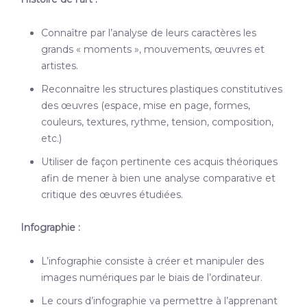
Connaître par l’analyse de leurs caractères les
grands « moments », mouvements, œuvres et
artistes.
Reconnaître les structures plastiques constitutives
des œuvres (espace, mise en page, formes,
couleurs, textures, rythme, tension, composition,
etc.)
Utiliser de façon pertinente ces acquis théoriques
afin de mener à bien une analyse comparative et
critique des œuvres étudiées.
Infographie :
L’infographie consiste à créer et manipuler des
images numériques par le biais de l’ordinateur.
Le cours d’infographie va permettre à l’apprenant