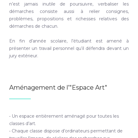
n’est jamais inutile de poursuivre, verbaliser les
démarches consiste aussi à relier consignes,
problèmes, propositions et richesses relatives des
démarches de chacun.
En fin d’année scolaire, l’étudiant est amené à
présenter un travail personnel qu’il défendra devant un
jury extérieur.
Aménagement de l’"Espace Art"
• Un espace entièrement aménagé pour toutes les
classes d’art.
• Chaque classe dispose d’ordinateurs permettant de