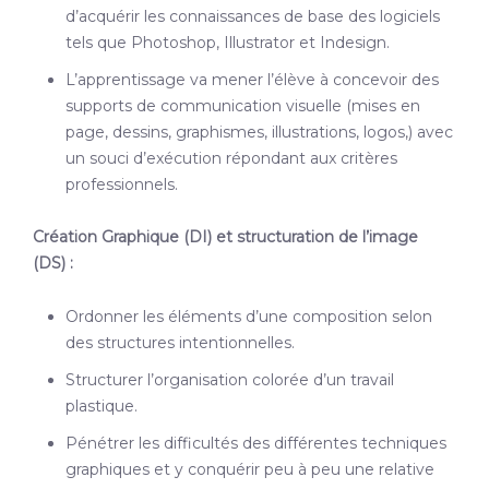
d’acquérir les connaissances de base des logiciels
tels que Photoshop, Illustrator et Indesign.
L’apprentissage va mener l’élève à concevoir des
supports de communication visuelle (mises en
page, dessins, graphismes, illustrations, logos,) avec
un souci d’exécution répondant aux critères
professionnels.
Création Graphique (DI) et structuration de l’image
(DS) :
Ordonner les éléments d’une composition selon
des structures intentionnelles.
Structurer l’organisation colorée d’un travail
plastique.
Pénétrer les difficultés des différentes techniques
graphiques et y conquérir peu à peu une relative