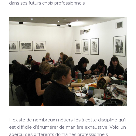
dans ses futurs choix professionnels.
Il existe de nombreux métiers liés à cette discipline qu’il
est difficile d’énumérer de manière exhaustive. Voici un
aperçu des différents domaines professionnels