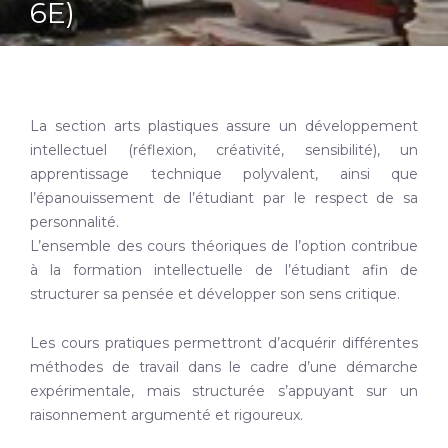
6E)
La section arts plastiques assure un développement
intellectuel (réflexion, créativité, sensibilité), un
apprentissage technique polyvalent, ainsi que
l’épanouissement de l’étudiant par le respect de sa
personnalité.
L’ensemble des cours théoriques de l’option contribue
à la formation intellectuelle de l’étudiant afin de
structurer sa pensée et développer son sens critique.
Les cours pratiques permettront d’acquérir différentes
méthodes de travail dans le cadre d’une démarche
expérimentale, mais structurée s’appuyant sur un
raisonnement argumenté et rigoureux.