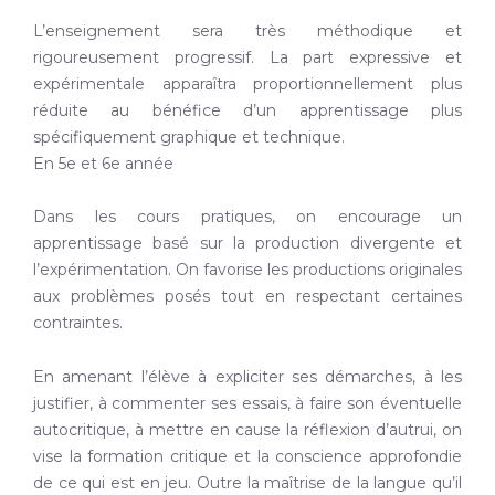
L’enseignement sera très méthodique et
rigoureusement progressif. La part expressive et
expérimentale apparaîtra proportionnellement plus
réduite au bénéfice d’un apprentissage plus
spécifiquement graphique et technique.
En 5e et 6e année
Dans les cours pratiques, on encourage un
apprentissage basé sur la production divergente et
l’expérimentation. On favorise les productions originales
aux problèmes posés tout en respectant certaines
contraintes.
En amenant l’élève à expliciter ses démarches, à les
justifier, à commenter ses essais, à faire son éventuelle
autocritique, à mettre en cause la réflexion d’autrui, on
vise la formation critique et la conscience approfondie
de ce qui est en jeu. Outre la maîtrise de la langue qu’il