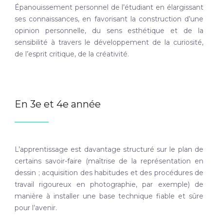
Épanouissement personnel de l’étudiant en élargissant
ses connaissances, en favorisant la construction d’une
opinion personnelle, du sens esthétique et de la
sensibilité à travers le développement de la curiosité,
de l’esprit critique, de la créativité.
En 3e et 4e année
L’apprentissage est davantage structuré sur le plan de
certains savoir-faire (maîtrise de la représentation en
dessin ; acquisition des habitudes et des procédures de
travail rigoureux en photographie, par exemple) de
manière à installer une base technique fiable et sûre
pour l’avenir.