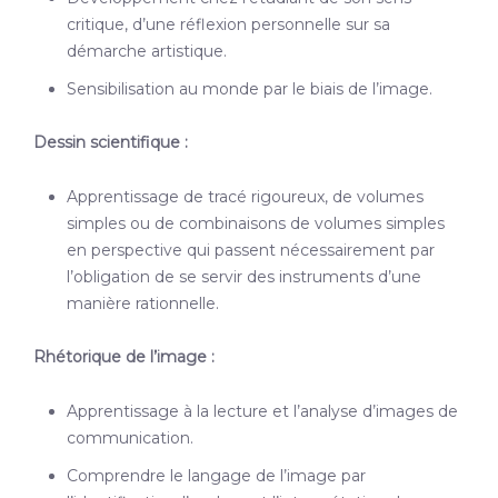
critique, d’une réflexion personnelle sur sa
démarche artistique.
Sensibilisation au monde par le biais de l’image.
Dessin scientifique :
Apprentissage de tracé rigoureux, de volumes
simples ou de combinaisons de volumes simples
en perspective qui passent nécessairement par
l’obligation de se servir des instruments d’une
manière rationnelle.
Rhétorique de l’image :
Apprentissage à la lecture et l’analyse d’images de
communication.
Comprendre le langage de l’image par