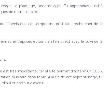
urnage, le plaquage, l’assemblage… Tu apprendras aussi à
ques de notre histoire.
e l’ébénisterie contemporaine où il faut rechercher de la
es entreprises et sont en lien direct avec le suivi de la
ris.
 est très importante, car elle te permet d’obtenir un CESS,
ion plus tard dans ta vie. A la fin de cet apprentissage, tu
’hui et porteur d’avenir.