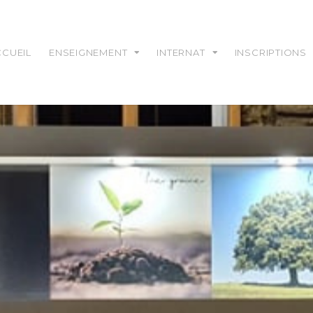
CCUEIL
ENSEIGNEMENT
INTERNAT
INSCRIPTIONS