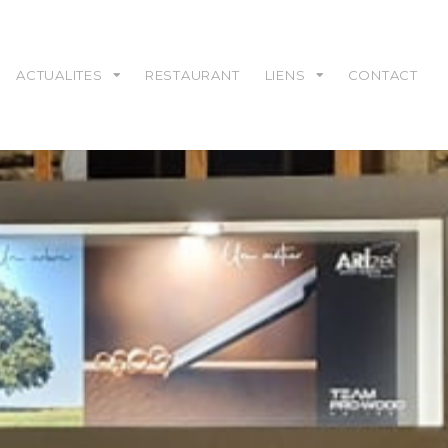
ACTUALITES
RESTAURANT
LIENS
CONTACT