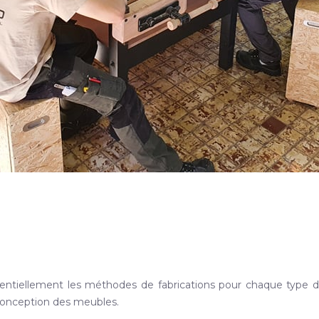
sentiellement les méthodes de fabrications pour chaque type de
a conception des meubles.