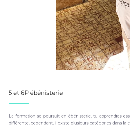
5 et 6P ébénisterie
La formation se poursuit en ébénisterie, tu apprendras es
différente, cependant, il existe plusieurs catégories dans l