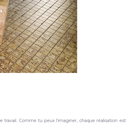
 travail. Comme tu peux l’imaginer, chaque réalisation est