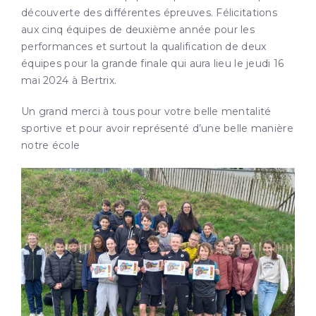
découverte des différentes épreuves. Félicitations
aux cinq équipes de deuxième année pour les
performances et surtout la qualification de deux
équipes pour la grande finale qui aura lieu le jeudi 16
mai 2024 à Bertrix.
Un grand merci à tous pour votre belle mentalité
sportive et pour avoir représenté d’une belle manière
notre école