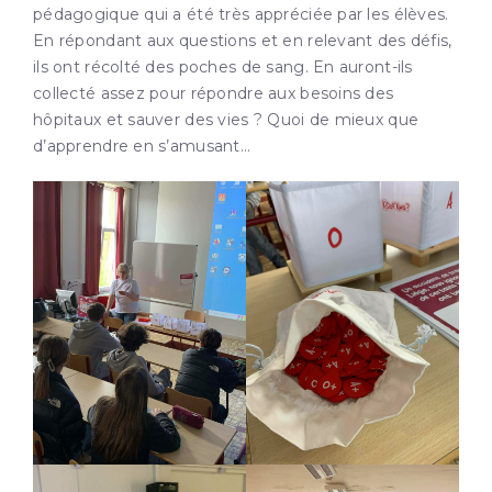
pédagogique qui a été très appréciée par les élèves.
En répondant aux questions et en relevant des défis,
ils ont récolté des poches de sang. En auront-ils
collecté assez pour répondre aux besoins des
hôpitaux et sauver des vies ? Quoi de mieux que
d’apprendre en s’amusant…