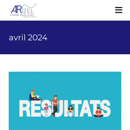
avril 2024