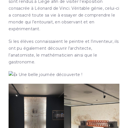
sont rendus à Liège afin de visiter l’exposition
consacrée à Léonard de Vinci. Véritable génie, celui-ci
a consacré toute sa vie à essayer de comprendre le
monde qui l’entourait, en observant et en
expérimentant.
Si les élèves connaissaient le peintre et l’inventeur, ils
ont pu également découvrir l’architecte,
l’anatomiste, le mathématicien ainsi que le
gastronome.
Une belle journée découverte !