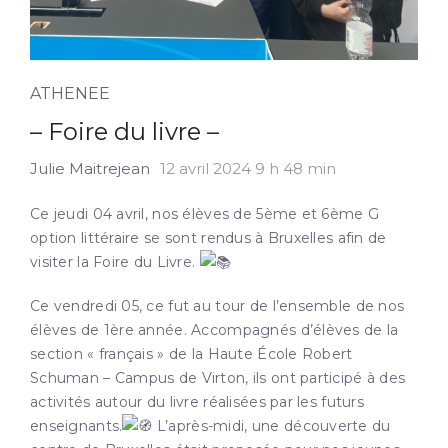
ATHENEE
– Foire du livre –
Julie Maitrejean
12 avril 2024 9 h 48 min
Ce jeudi 04 avril, nos élèves de 5ème et 6ème G
option littéraire se sont rendus à Bruxelles afin de
visiter la Foire du Livre.
Ce vendredi 05, ce fut au tour de l’ensemble de nos
élèves de 1ère année. Accompagnés d’élèves de la
section « français » de la Haute École Robert
Schuman – Campus de Virton, ils ont participé à des
activités autour du livre réalisées par les futurs
enseignants.
L’après-midi, une découverte du