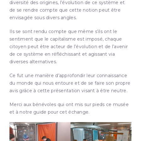
diversité des origines, l’évolution de ce système et
de se rendre compte que cette notion peut être
envisagée sous divers angles.
Ils se sont rendu compte que même s’ils ont le
sentiment que le capitalisme est imposé, chaque
citoyen peut être acteur de l’évolution et de l’avenir
de ce système en réfléchissant et agissant via
diverses alternatives.
Ce fut une manière d’approfondir leur connaissance
du monde qui nous entoure et de se faire son propre
avis grâce à cette présentation visant à être neutre.
Merci aux bénévoles qui ont mis sur pieds ce musée
et à notre guide pour cet échange.