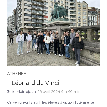
ATHENEE
– Léonard de Vinci –
Julie Maitrejean
19 avril 2024 9 h 40 min
Ce vendredi 12 avril, les élèves d’option littéraire se