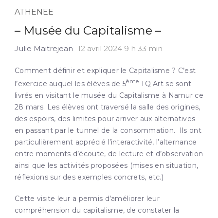
ATHENEE
– Musée du Capitalisme –
Julie Maitrejean
12 avril 2024 9 h 33 min
Comment définir et expliquer le Capitalisme ? C’est
ème
l’exercice auquel les élèves de 5
TQ Art se sont
livrés en visitant le musée du Capitalisme à Namur ce
28 mars. Les élèves ont traversé la salle des origines,
des espoirs, des limites pour arriver aux alternatives
en passant par le tunnel de la consommation. Ils ont
particulièrement apprécié l’interactivité, l’alternance
entre moments d’écoute, de lecture et d’observation
ainsi que les activités proposées (mises en situation,
réflexions sur des exemples concrets, etc.)
Cette visite leur a permis d’améliorer leur
compréhension du capitalisme, de constater la