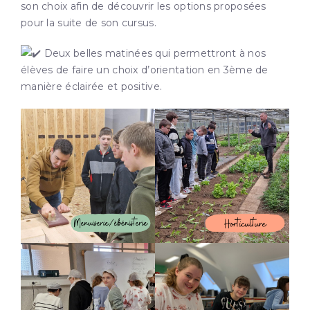
son choix afin de découvrir les options proposées
pour la suite de son cursus.
Deux belles matinées qui permettront à nos
élèves de faire un choix d’orientation en 3ème de
manière éclairée et positive.