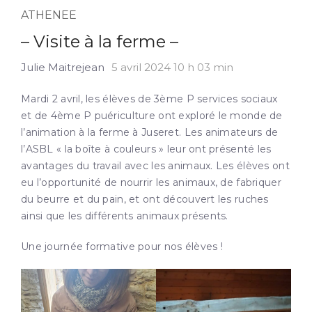
ATHENEE
– Visite à la ferme –
Julie Maitrejean
5 avril 2024 10 h 03 min
Mardi 2 avril, les élèves de 3ème P services sociaux
et de 4ème P puériculture ont exploré le monde de
l’animation à la ferme à Juseret. Les animateurs de
l’ASBL « la boîte à couleurs » leur ont présenté les
avantages du travail avec les animaux. Les élèves ont
eu l’opportunité de nourrir les animaux, de fabriquer
du beurre et du pain, et ont découvert les ruches
ainsi que les différents animaux présents.
Une journée formative pour nos élèves !