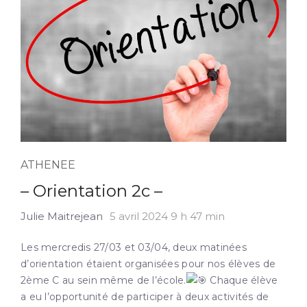
ATHENEE
– Orientation 2c –
Julie Maitrejean
5 avril 2024 9 h 47 min
Les mercredis 27/03 et 03/04, deux matinées
d’orientation étaient organisées pour nos élèves de
2ème C au sein même de l’école.
Chaque élève
a eu l’opportunité de participer à deux activités de