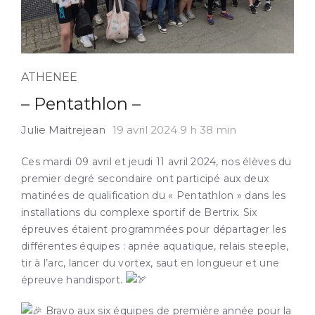
ATHENEE
– Pentathlon –
Julie Maitrejean
19 avril 2024 9 h 38 min
Ces mardi 09 avril et jeudi 11 avril 2024, nos élèves du
premier degré secondaire ont participé aux deux
matinées de qualification du « Pentathlon » dans les
installations du complexe sportif de Bertrix. Six
épreuves étaient programmées pour départager les
différentes équipes : apnée aquatique, relais steeple,
tir à l’arc, lancer du vortex, saut en longueur et une
épreuve handisport.
Bravo aux six équipes de
première année pour la