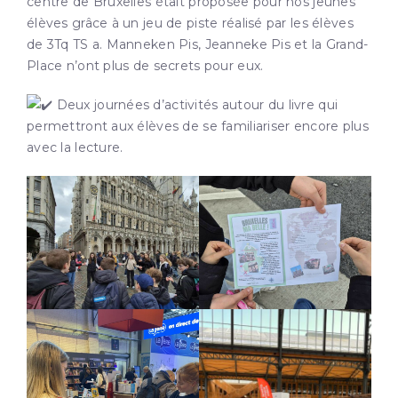
centre de Bruxelles était proposée pour nos jeunes
élèves grâce à un jeu de piste réalisé par les élèves
de 3Tq TS a. Manneken Pis, Jeanneke Pis et la Grand-
Place n’ont plus de secrets pour eux.
Deux journées d’activités autour du livre qui
permettront aux élèves de se familiariser encore plus
avec la lecture.