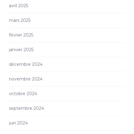
avril 2025
mars 2025
février 2025
janvier 2025
décembre 2024
novembre 2024
octobre 2024
septembre 2024
juin 2024