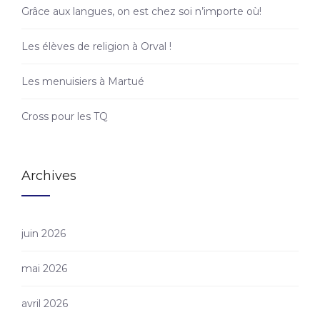
Grâce aux langues, on est chez soi n’importe où!
Les élèves de religion à Orval !
Les menuisiers à Martué
Cross pour les TQ
Archives
juin 2026
mai 2026
avril 2026