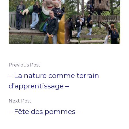
Previous Post
– La nature comme terrain
d’apprentissage –
Next Post
– Fête des pommes –