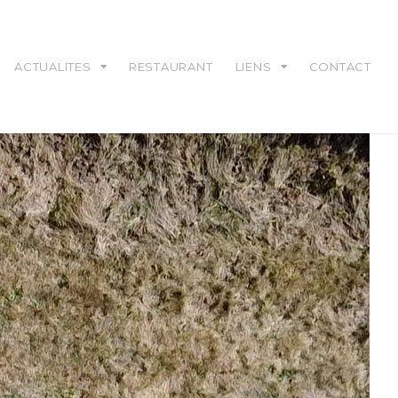
ACTUALITES
RESTAURANT
LIENS
CONTACT