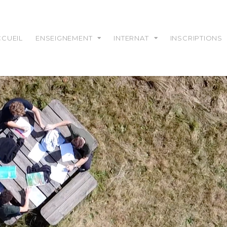
CCUEIL
ENSEIGNEMENT
INTERNAT
INSCRIPTIONS