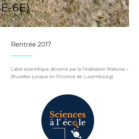
E-6E)
Rentrée 2017
Label scientifique décerné par la Fédération Wallonie –
Bruxelles (unique en Province de Luxembourg)