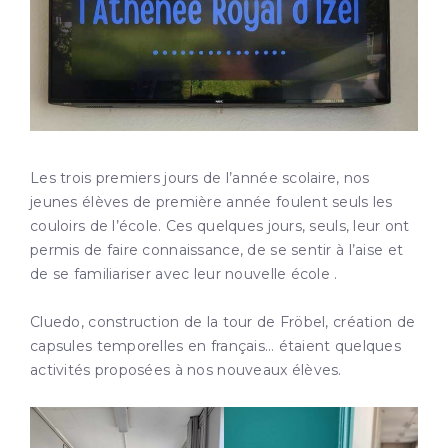
Les trois premiers jours de l’année scolaire, nos
jeunes élèves de première année foulent seuls les
couloirs de l’école. Ces quelques jours, seuls, leur ont
permis de faire connaissance, de se sentir à l’aise et
de se familiariser avec leur nouvelle école .
Cluedo, construction de la tour de Fröbel, création de
capsules temporelles en français… étaient quelques
activités proposées à nos nouveaux élèves.