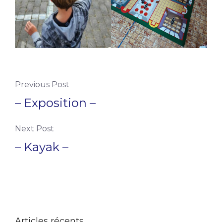
Previous Post
– Exposition –
Next Post
– Kayak –
Articles récents