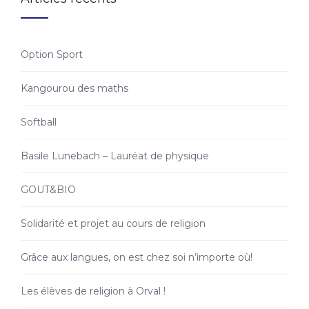
Option Sport
Kangourou des maths
Softball
Basile Lunebach – Lauréat de physique
GOUT&BIO
Solidarité et projet au cours de religion
Grâce aux langues, on est chez soi n’importe où!
Les élèves de religion à Orval !