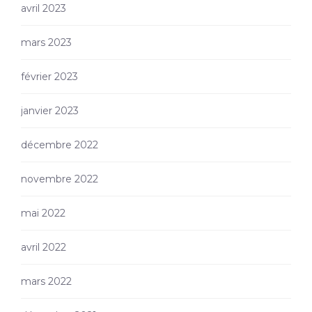
avril 2023
mars 2023
février 2023
janvier 2023
décembre 2022
novembre 2022
mai 2022
avril 2022
mars 2022