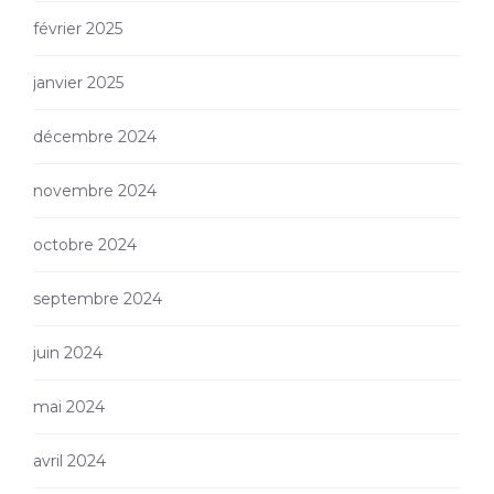
février 2025
janvier 2025
décembre 2024
novembre 2024
octobre 2024
septembre 2024
juin 2024
mai 2024
avril 2024