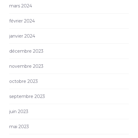
mars 2024
février 2024
janvier 2024
décembre 2023
novembre 2023
octobre 2023
septembre 2023
juin 2023
mai 2023