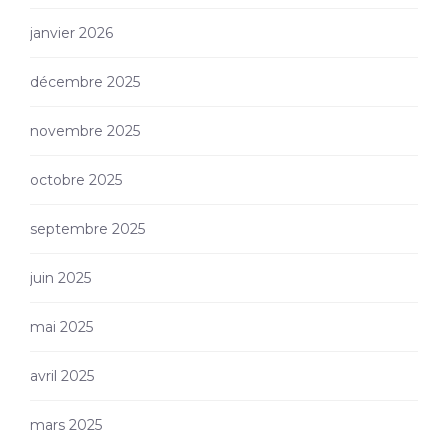
janvier 2026
décembre 2025
novembre 2025
octobre 2025
septembre 2025
juin 2025
mai 2025
avril 2025
mars 2025