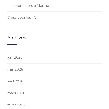
Les menuisiers à Martué
Cross pour les TQ
Archives
juin 2026
mai 2026
avril 2026
mars 2026
février 2026