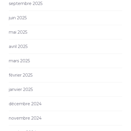
septembre 2025
juin 2025
mai 2025
avril 2025
mars 2025
février 2025
janvier 2025
décembre 2024
novembre 2024