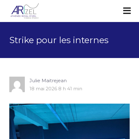
Strike pour les internes
Julie Maitrejean
18 mai 2026 8 h 41 min