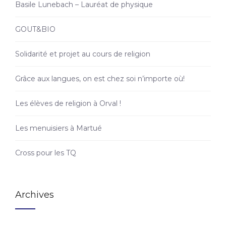
Basile Lunebach – Lauréat de physique
GOUT&BIO
Solidarité et projet au cours de religion
Grâce aux langues, on est chez soi n’importe où!
Les élèves de religion à Orval !
Les menuisiers à Martué
Cross pour les TQ
Archives