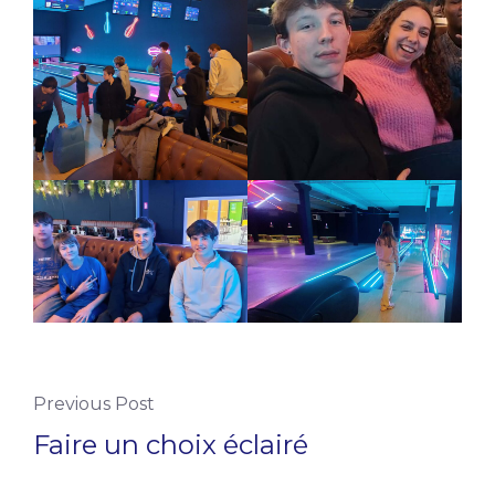
Previous Post
Faire un choix éclairé