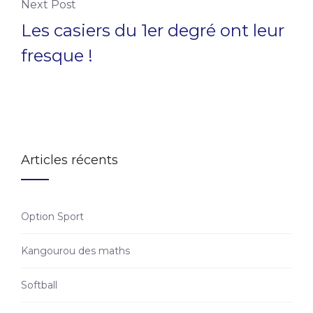
Next Post
Les casiers du 1er degré ont leur
fresque !
Articles récents
Option Sport
Kangourou des maths
Softball