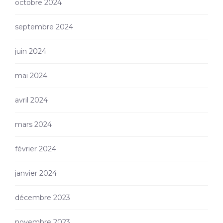
octobre 2024
septembre 2024
juin 2024
mai 2024
avril 2024
mars 2024
février 2024
janvier 2024
décembre 2023
novembre 2023