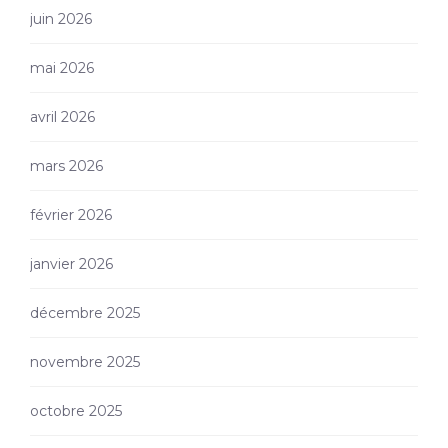
juin 2026
mai 2026
avril 2026
mars 2026
février 2026
janvier 2026
décembre 2025
novembre 2025
octobre 2025