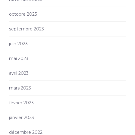
octobre 2023
septembre 2023
juin 2023
mai 2023
avril 2023
mars 2023
février 2023
janvier 2023
décembre 2022