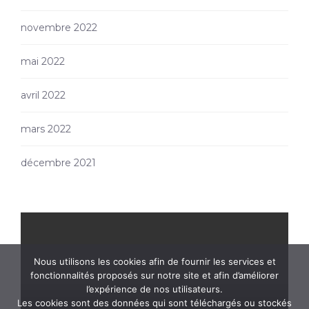
novembre 2022
mai 2022
avril 2022
mars 2022
décembre 2021
Nous utilisons les cookies afin de fournir les services et
fonctionnalités proposés sur notre site et afin d’améliorer
l’expérience de nos utilisateurs.
Les cookies sont des données qui sont téléchargés ou stockés