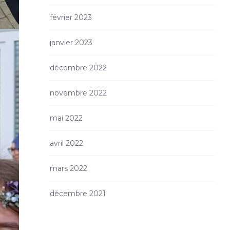
février 2023
janvier 2023
décembre 2022
novembre 2022
mai 2022
avril 2022
mars 2022
décembre 2021