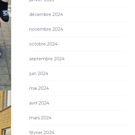
décembre 2024
novembre 2024
octobre 2024
septembre 2024
juin 2024
mai 2024
avril 2024
mars 2024
février 2024