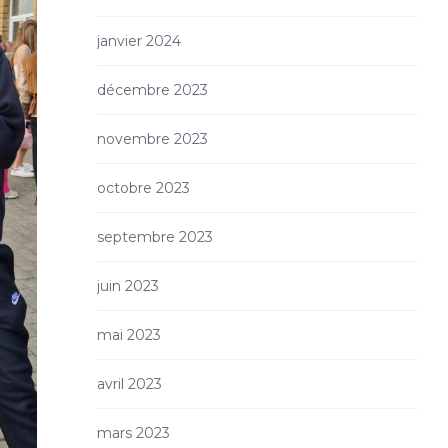
janvier 2024
décembre 2023
novembre 2023
octobre 2023
septembre 2023
juin 2023
mai 2023
avril 2023
mars 2023