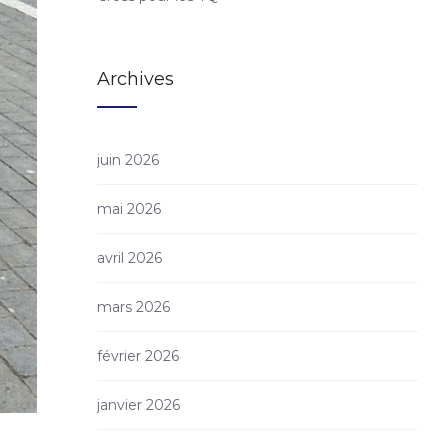
Archives
juin 2026
mai 2026
avril 2026
mars 2026
février 2026
janvier 2026