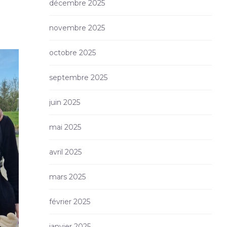
décembre 2025
n
novembre 2025
octobre 2025
septembre 2025
juin 2025
mai 2025
avril 2025
mars 2025
février 2025
janvier 2025