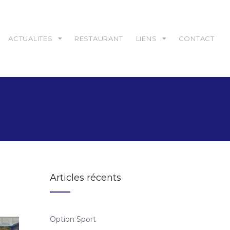
ACTUALITES
RESTAURANT
LIENS
CONTACT
Articles récents
Option Sport