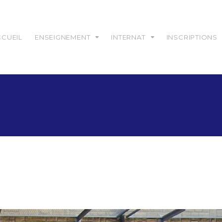
CCUEIL
ENSEIGNEMENT
INTERNAT
INSCRIPTIONS