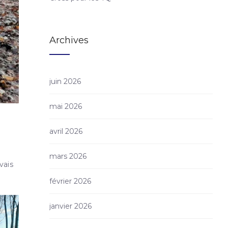
Archives
juin 2026
mai 2026
avril 2026
mars 2026
vais
février 2026
janvier 2026