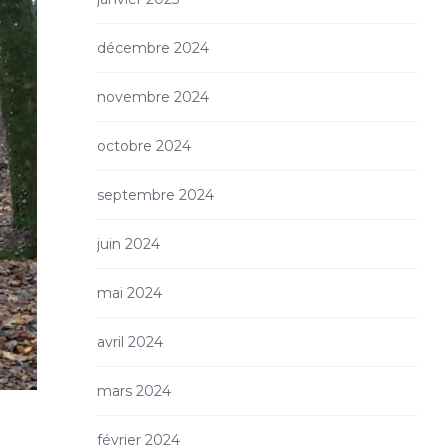
décembre 2024
novembre 2024
octobre 2024
septembre 2024
juin 2024
mai 2024
avril 2024
mars 2024
février 2024