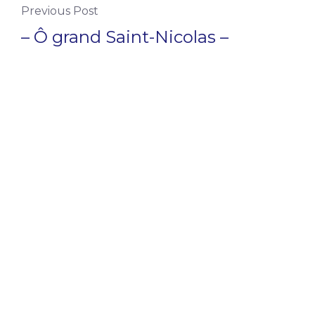
Previous Post
– Ô grand Saint-Nicolas –