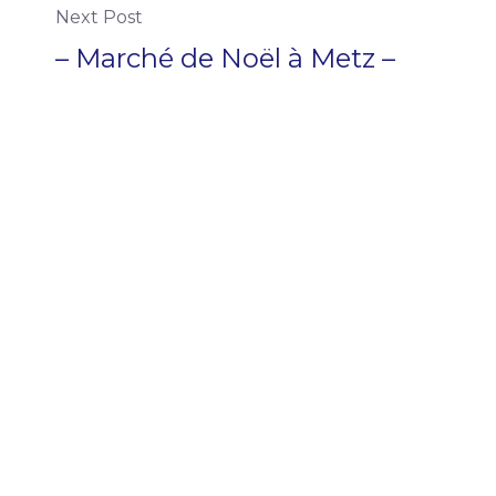
Next Post
– Marché de Noël à Metz –