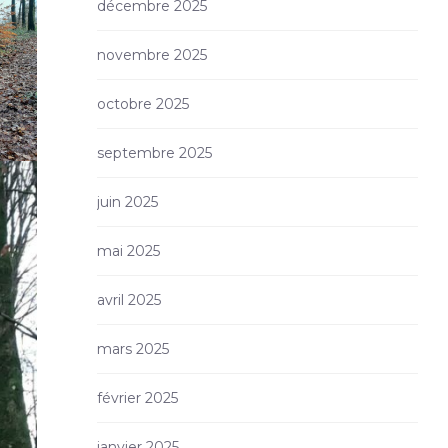
décembre 2025
novembre 2025
octobre 2025
septembre 2025
juin 2025
mai 2025
avril 2025
mars 2025
février 2025
janvier 2025