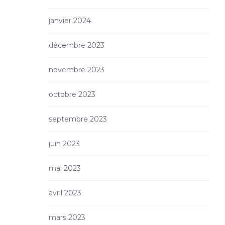
janvier 2024
décembre 2023
novembre 2023
octobre 2023
septembre 2023
juin 2023
mai 2023
avril 2023
mars 2023