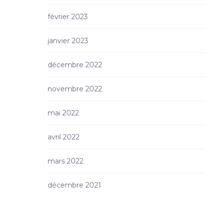
février 2023
janvier 2023
décembre 2022
novembre 2022
mai 2022
avril 2022
mars 2022
décembre 2021