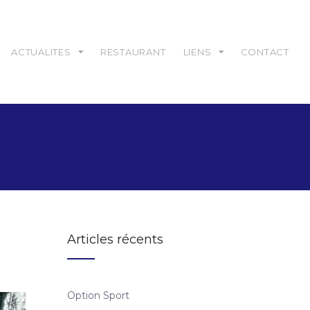
ACTUALITES
RESTAURANT
LIENS
CONTACT
Articles récents
Option Sport