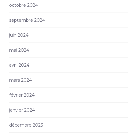
octobre 2024
septembre 2024
juin 2024
mai 2024
avril 2024
mars 2024
février 2024
janvier 2024
décembre 2023