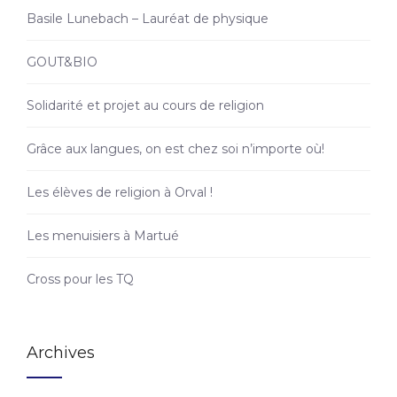
Basile Lunebach – Lauréat de physique
GOUT&BIO
Solidarité et projet au cours de religion
Grâce aux langues, on est chez soi n’importe où!
Les élèves de religion à Orval !
Les menuisiers à Martué
Cross pour les TQ
Archives