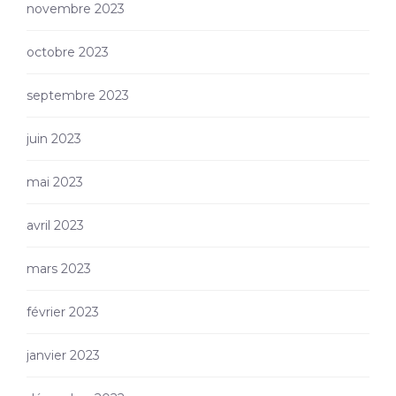
novembre 2023
octobre 2023
septembre 2023
juin 2023
mai 2023
avril 2023
mars 2023
février 2023
janvier 2023