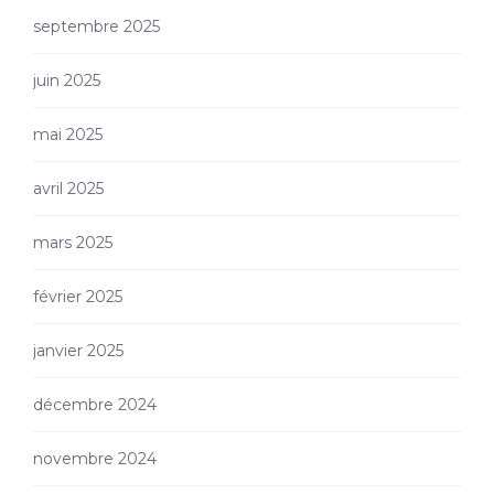
septembre 2025
juin 2025
mai 2025
avril 2025
mars 2025
février 2025
janvier 2025
décembre 2024
novembre 2024