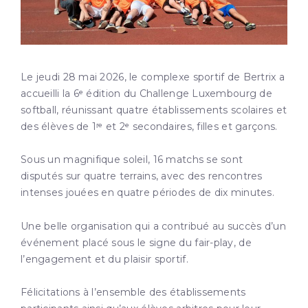
Le jeudi 28 mai 2026, le complexe sportif de Bertrix a
accueilli la 6ᵉ édition du Challenge Luxembourg de
softball, réunissant quatre établissements scolaires et
des élèves de 1ʳᵉ et 2ᵉ secondaires, filles et garçons.
Sous un magnifique soleil, 16 matchs se sont
disputés sur quatre terrains, avec des rencontres
intenses jouées en quatre périodes de dix minutes.
Une belle organisation qui a contribué au succès d’un
événement placé sous le signe du fair-play, de
l’engagement et du plaisir sportif.
Félicitations à l’ensemble des établissements