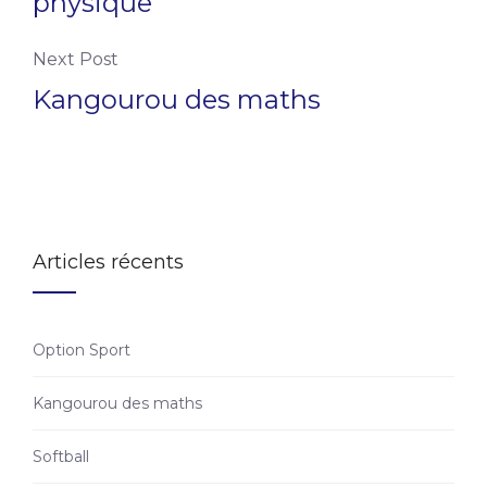
physique
Next Post
Kangourou des maths
Articles récents
Option Sport
Kangourou des maths
Softball