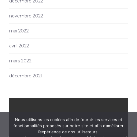
décembre 2022
novembre 2022
mai 2022
avril 2022
mars 2022
décembre 2021
Nous utilisons les cookies afin de fournir les services et
fonctionnalités proposés sur notre site et afin d’améliorer
l’expérience de nos utilisateurs.