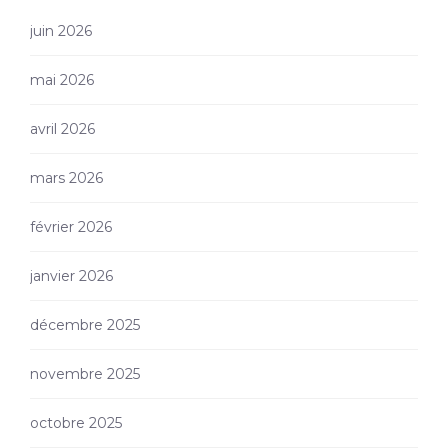
juin 2026
mai 2026
avril 2026
mars 2026
février 2026
janvier 2026
décembre 2025
novembre 2025
octobre 2025