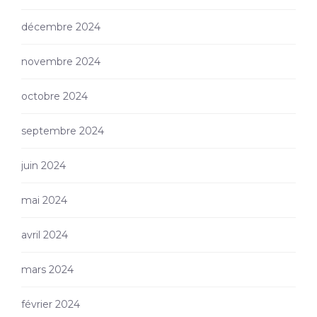
décembre 2024
novembre 2024
octobre 2024
septembre 2024
juin 2024
mai 2024
avril 2024
mars 2024
février 2024