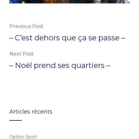
Previous Post
– C’est dehors que ça se passe –
Next Post
– Noël prend ses quartiers –
Articles récents
Option Sport