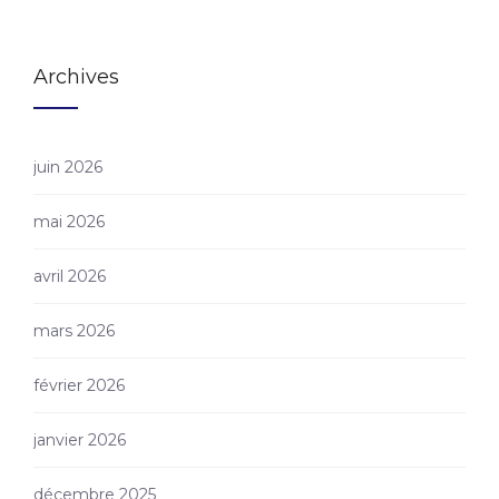
Archives
juin 2026
mai 2026
avril 2026
mars 2026
février 2026
janvier 2026
décembre 2025