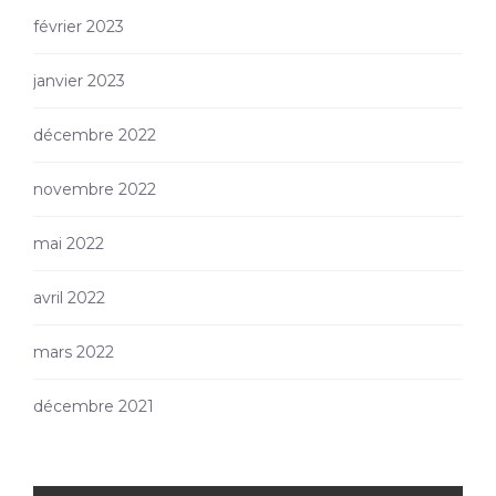
février 2023
janvier 2023
décembre 2022
novembre 2022
mai 2022
avril 2022
mars 2022
décembre 2021