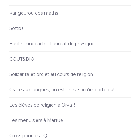
Kangourou des maths
Softball
Basile Lunebach – Lauréat de physique
GOUT&BIO
Solidarité et projet au cours de religion
Grâce aux langues, on est chez soi n’importe où!
Les élèves de religion à Orval !
Les menuisiers à Martué
Cross pour les TQ