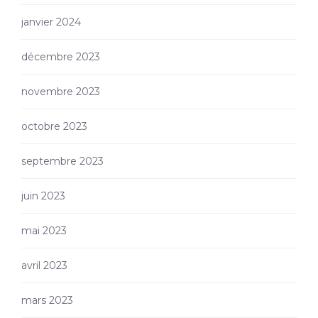
janvier 2024
décembre 2023
novembre 2023
octobre 2023
septembre 2023
juin 2023
mai 2023
avril 2023
mars 2023