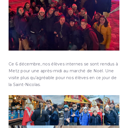
Ce 6 décembre, nos élèves internes se sont rendus à
Metz pour une après-midi au marché de Noël. Une
visite plus qu’agréable pour nos élèves en ce jour de
la Saint-Nicolas.