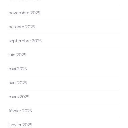
novembre 2025
octobre 2025
septembre 2025
juin 2025
mai 2025
avril 2025
mars 2025
février 2025
janvier 2025