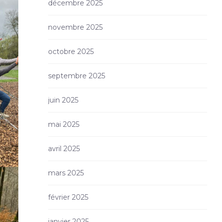
décembre 2025
novembre 2025
octobre 2025
septembre 2025
juin 2025
mai 2025
avril 2025
mars 2025
février 2025
janvier 2025