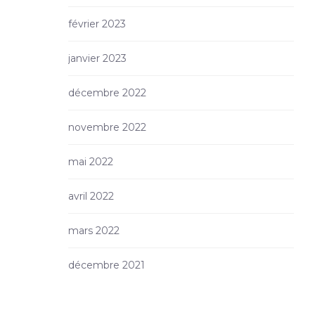
février 2023
janvier 2023
décembre 2022
novembre 2022
mai 2022
avril 2022
mars 2022
décembre 2021