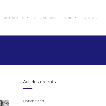
ACTUALITES
RESTAURANT
LIENS
CONTACT
Articles récents
Option Sport