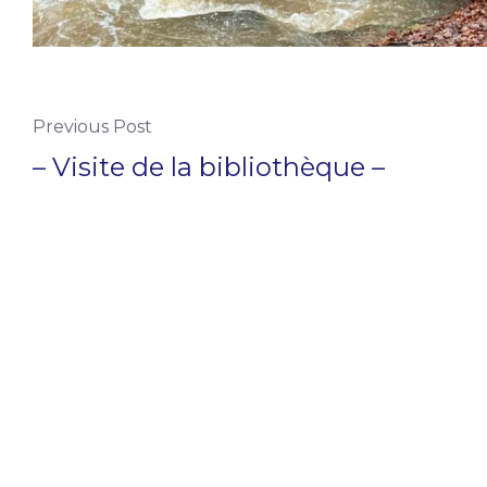
Previous Post
– Visite de la bibliothèque –