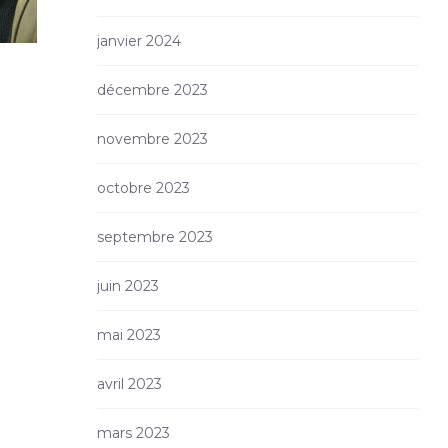
janvier 2024
décembre 2023
novembre 2023
octobre 2023
septembre 2023
juin 2023
mai 2023
avril 2023
mars 2023