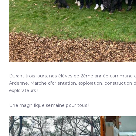
Durant trois jours, nos élèves de 2ème année commune e
Ardenne. Marche d’orientation, exploration, constructio
explorateurs !
Une magnifique semaine pour tous !