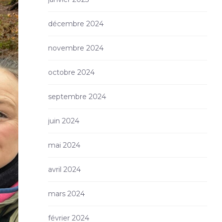
décembre 2024
novembre 2024
octobre 2024
septembre 2024
juin 2024
mai 2024
avril 2024
mars 2024
février 2024