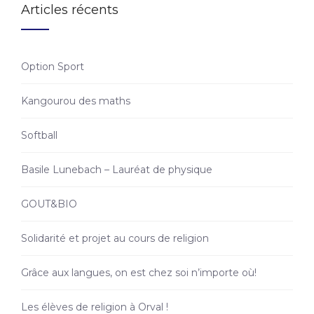
Articles récents
Option Sport
Kangourou des maths
Softball
Basile Lunebach – Lauréat de physique
GOUT&BIO
Solidarité et projet au cours de religion
Grâce aux langues, on est chez soi n’importe où!
Les élèves de religion à Orval !