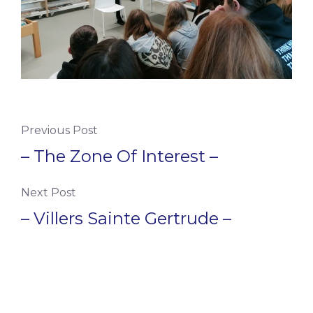
Previous Post
– The Zone Of Interest –
Next Post
– Villers Sainte Gertrude –