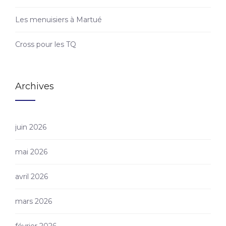
Les menuisiers à Martué
Cross pour les TQ
Archives
juin 2026
mai 2026
avril 2026
mars 2026