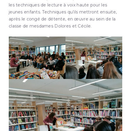
les techniques de lecture à voix haute pour les
jeunes enfants. Techniques qu’ils mettront ensuite,
après le congé de détente, en œuvre au sein de la
classe de mesdames Dolores et Cécile.