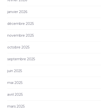
février 2026
janvier 2026
décembre 2025
novembre 2025
octobre 2025
septembre 2025
juin 2025
mai 2025
avril 2025
mars 2025