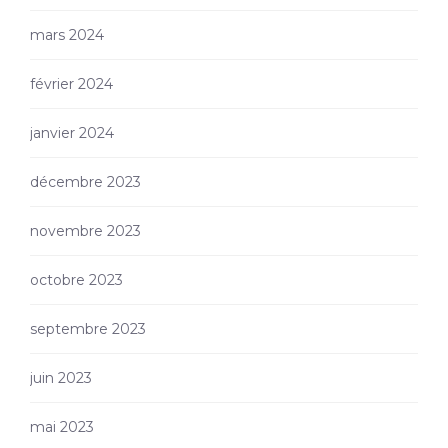
mars 2024
février 2024
janvier 2024
décembre 2023
novembre 2023
octobre 2023
septembre 2023
juin 2023
mai 2023