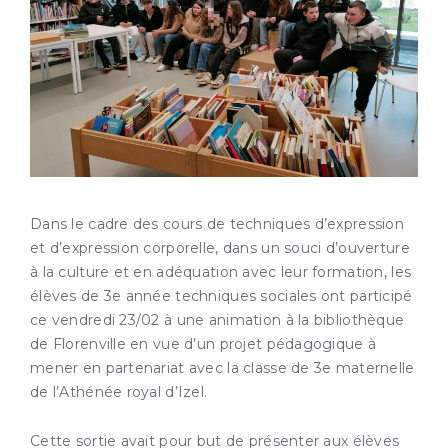
Dans le cadre des cours de techniques d’expression
et d’expression corporelle, dans un souci d’ouverture
à la culture et en adéquation avec leur formation, les
élèves de 3e année techniques sociales ont participé
ce vendredi 23/02 à une animation à la bibliothèque
de Florenville en vue d’un projet pédagogique à
mener en partenariat avec la classe de 3e maternelle
de l’Athénée royal d’Izel.
Cette sortie avait pour but de présenter aux élèves