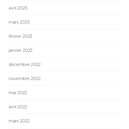
avril 2023
mars 2023
février 2023
janvier 2023
décembre 2022
novembre 2022
mai 2022
avril 2022
mars 2022