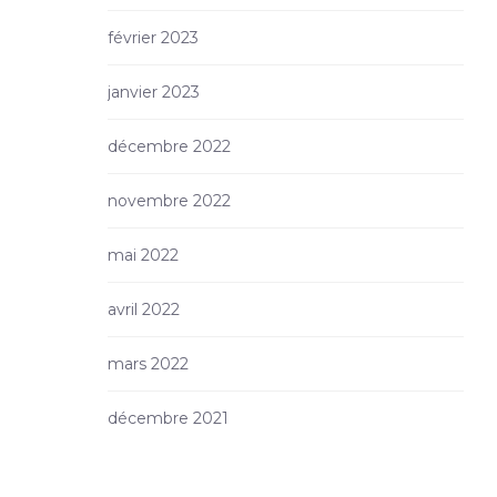
février 2023
janvier 2023
décembre 2022
novembre 2022
mai 2022
avril 2022
mars 2022
décembre 2021