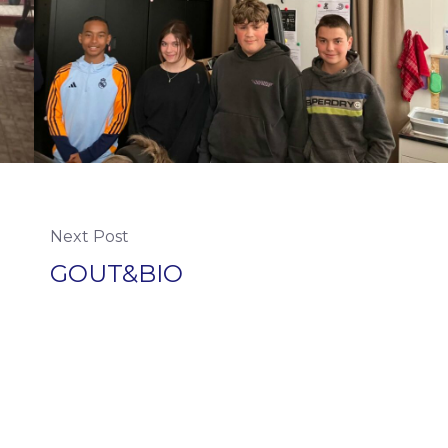
Next Post
GOUT&BIO