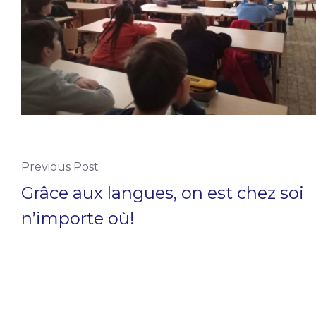
Previous Post
Grâce aux langues, on est chez soi
n’importe où!