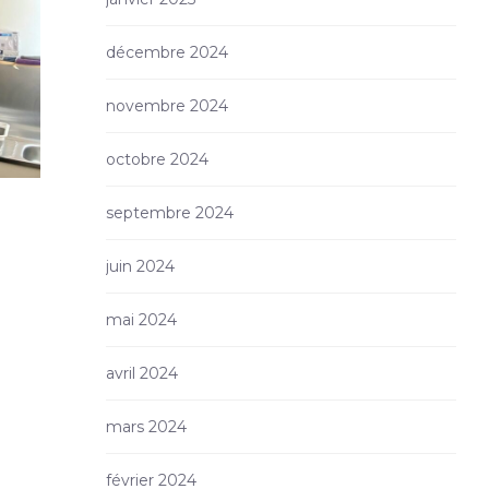
décembre 2024
novembre 2024
octobre 2024
septembre 2024
juin 2024
mai 2024
avril 2024
mars 2024
février 2024