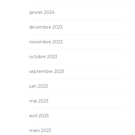
janvier 2024
décembre 2023
novembre 2023
octobre 2023
septembre 2023
juin 2023
mai 2023
avril 2023
mars 2023