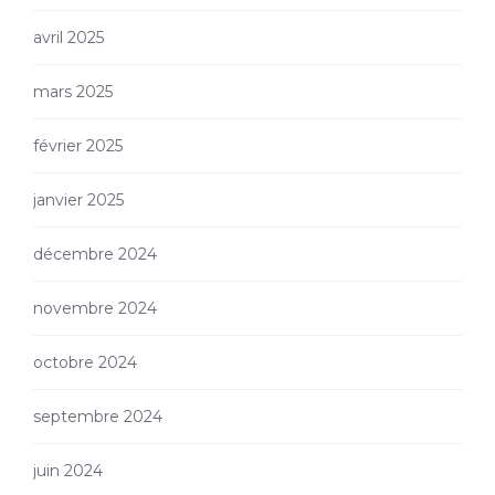
avril 2025
mars 2025
février 2025
janvier 2025
décembre 2024
novembre 2024
octobre 2024
septembre 2024
juin 2024