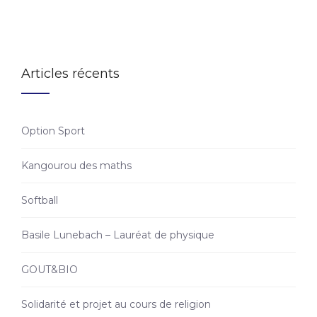
Articles récents
Option Sport
Kangourou des maths
Softball
Basile Lunebach – Lauréat de physique
GOUT&BIO
Solidarité et projet au cours de religion