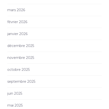
mars 2026
février 2026
janvier 2026
décembre 2025
novembre 2025
octobre 2025
septembre 2025
juin 2025
mai 2025