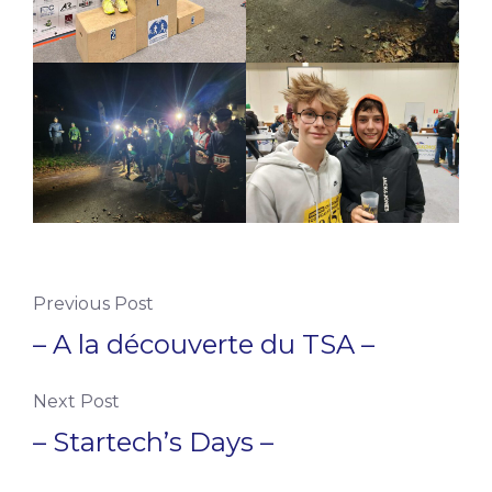
Previous Post
– A la découverte du TSA –
Next Post
– Startech’s Days –