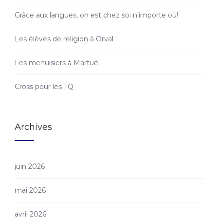
Grâce aux langues, on est chez soi n’importe où!
Les élèves de religion à Orval !
Les menuisiers à Martué
Cross pour les TQ
Archives
juin 2026
mai 2026
avril 2026