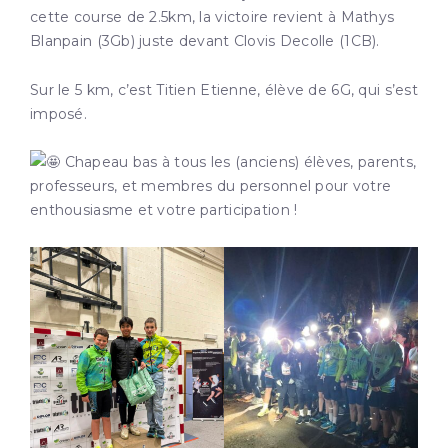
cette course de 2.5km, la victoire revient à Mathys
Blanpain (3Gb) juste devant Clovis Decolle (1CB).
Sur le 5 km, c’est Titien Etienne, élève de 6G, qui s’est
imposé.
Chapeau bas à tous les (anciens) élèves, parents,
professeurs, et membres du personnel pour votre
enthousiasme et votre participation !