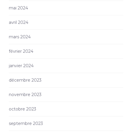
mai 2024
avril 2024
mars 2024
février 2024
janvier 2024
décembre 2023
novembre 2023
octobre 2023
septembre 2023