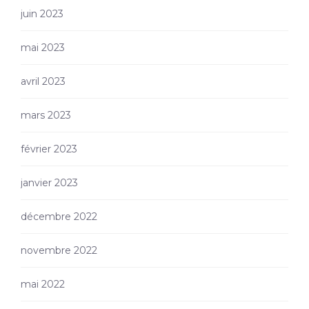
juin 2023
mai 2023
avril 2023
mars 2023
février 2023
janvier 2023
décembre 2022
novembre 2022
mai 2022