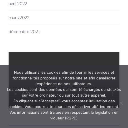
avril 2022
mars 2022
décembre 2021
Nous utilisons les cookies afin de fournir les services et
fonctionnalités proposés sur notre site et afin d’améliorer
l’expérience de nos utilisateurs.
Les cookies sont des données qui sont téléchargés ou stockés
sur votre ordinateur ou sur tout autre appareil.
En cliquant sur ”Accepter”, vous acceptez l’utilisation des
cookies. Vous pourrez toujours les désactiver ultérieurement.
Vos informations sont traitées en respectant la
législation en
vigueur (RGPD)