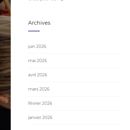
Archives
juin 2026
mai 2026
avril 2026
mars 2026
février 2026
janvier 2026