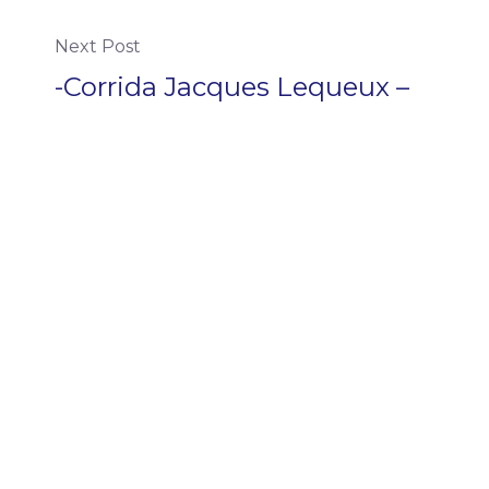
Next Post
-Corrida Jacques Lequeux –