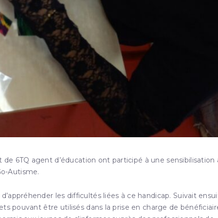
 de 6TQ agent d’éducation ont participé à une sensibilisation
Alter&Go-Autisme.
d’appréhender les difficultés liées à ce handicap. Suivait ensu
ts pouvant être utilisés dans la prise en charge de bénéficiair