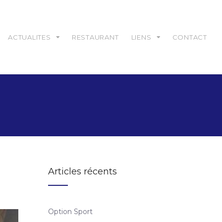
ACTUALITES
RESTAURANT
LIENS
CONTACT
Articles récents
Option Sport