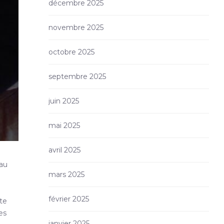
décembre 2025
novembre 2025
octobre 2025
septembre 2025
juin 2025
mai 2025
avril 2025
 au
mars 2025
février 2025
ite
es
janvier 2025