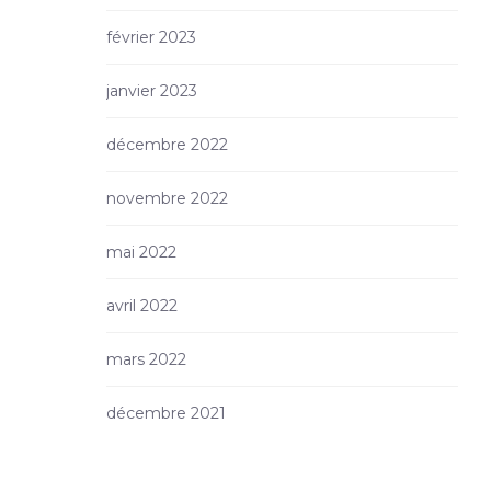
février 2023
janvier 2023
décembre 2022
novembre 2022
mai 2022
avril 2022
mars 2022
décembre 2021