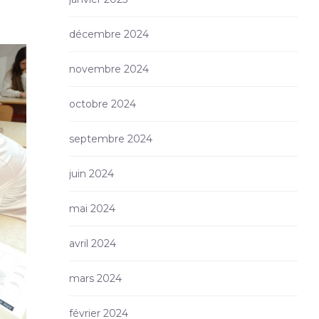
décembre 2024
novembre 2024
octobre 2024
septembre 2024
juin 2024
mai 2024
avril 2024
mars 2024
février 2024