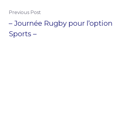
Previous Post
– Journée Rugby pour l’option
Sports –