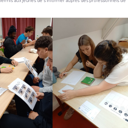
ermis aux jeunes de s’informer auprès des professionnels de