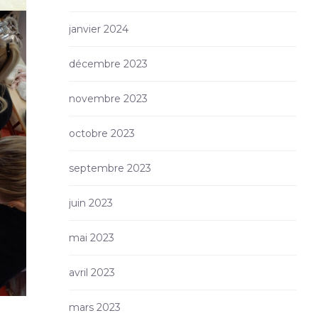
janvier 2024
décembre 2023
novembre 2023
octobre 2023
septembre 2023
juin 2023
mai 2023
avril 2023
mars 2023