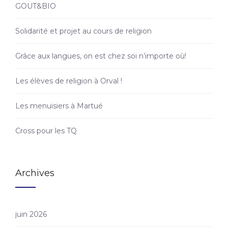
GOUT&BIO
Solidarité et projet au cours de religion
Grâce aux langues, on est chez soi n’importe où!
Les élèves de religion à Orval !
Les menuisiers à Martué
Cross pour les TQ
Archives
juin 2026