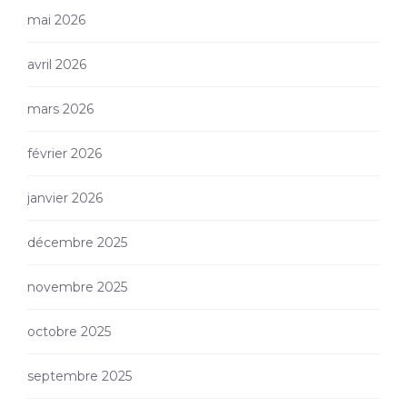
mai 2026
avril 2026
mars 2026
février 2026
janvier 2026
décembre 2025
novembre 2025
octobre 2025
septembre 2025