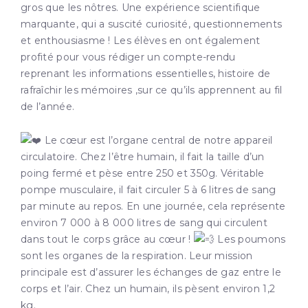
gros que les nôtres. Une expérience scientifique
marquante, qui a suscité curiosité, questionnements
et enthousiasme ! Les élèves en ont également
profité pour vous rédiger un compte-rendu
reprenant les informations essentielles, histoire de
rafraîchir les mémoires ,sur ce qu’ils apprennent au fil
de l’année.
Le cœur est l’organe central de notre appareil
circulatoire. Chez l’être humain, il fait la taille d’un
poing fermé et pèse entre 250 et 350g. Véritable
pompe musculaire, il fait circuler 5 à 6 litres de sang
par minute au repos. En une journée, cela représente
environ 7 000 à 8 000 litres de sang qui circulent
dans tout le corps grâce au cœur !
Les poumons
sont les organes de la respiration. Leur mission
principale est d’assurer les échanges de gaz entre le
corps et l’air. Chez un humain, ils pèsent environ 1,2
kg.