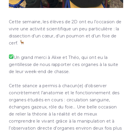
Cette semaine, les élèves de 2D ont eu l’occasion de
vivre une activité scientifique un peu particulière : la
dissection d’un cœur, d’un poumon et d’un foie de
cerf.
Un grand merci à Alixe et Théo, qui ont eu la
gentillesse de nous rapporter ces organes à la suite
de leur week-end de chasse.
Cette séance a permis à chacun(e) d’observer
concrètement l’anatomie et le fonctionnement des
organes étudiés en cours : circulation sanguine,
échanges gazeux, rôle du foie… Une belle occasion
de relier la théorie à la réalité et de mieux
comprendre le vivant grâce à la manipulation et à
l’observation directe d’organes environ deux fois plus