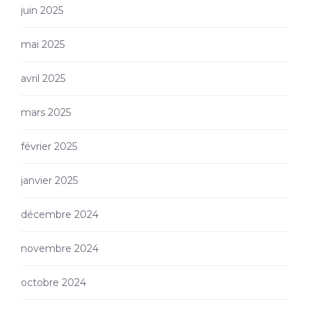
juin 2025
mai 2025
avril 2025
mars 2025
février 2025
janvier 2025
décembre 2024
novembre 2024
octobre 2024