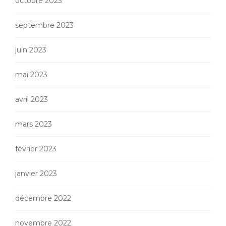
octobre 2023
septembre 2023
juin 2023
mai 2023
avril 2023
mars 2023
février 2023
janvier 2023
décembre 2022
novembre 2022