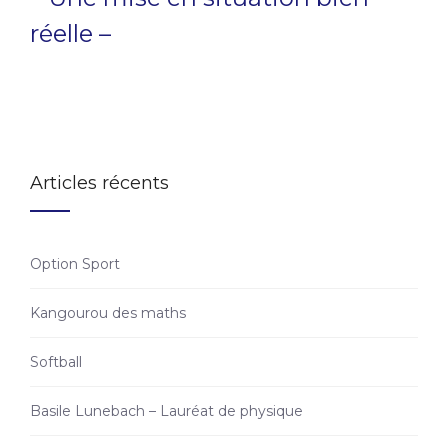
réelle –
Articles récents
Option Sport
Kangourou des maths
Softball
Basile Lunebach – Lauréat de physique