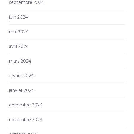
septembre 2024
juin 2024
mai 2024
avril 2024
mars 2024
février 2024
janvier 2024
décembre 2023
novembre 2023