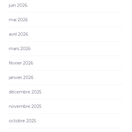
juin 2026
mai 2026
avril 2026
mars 2026
février 2026
janvier 2026
décembre 2025
novembre 2025
octobre 2025