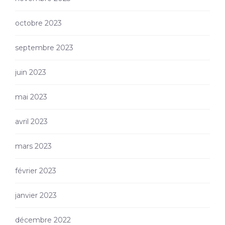
octobre 2023
septembre 2023
juin 2023
mai 2023
avril 2023
mars 2023
février 2023
janvier 2023
décembre 2022