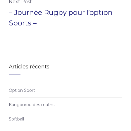
Next Post
– Journée Rugby pour l’option
Sports –
Articles récents
Option Sport
Kangourou des maths
Softball