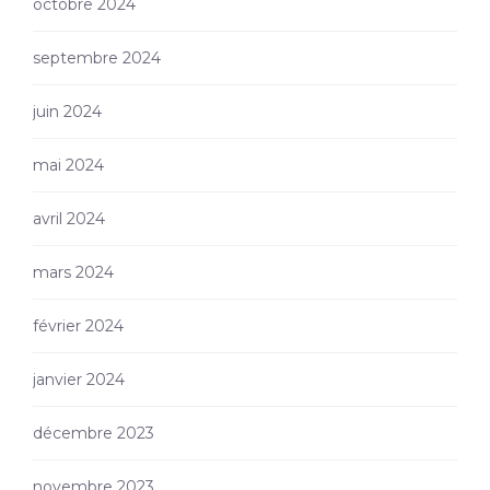
octobre 2024
septembre 2024
juin 2024
mai 2024
avril 2024
mars 2024
février 2024
janvier 2024
décembre 2023
novembre 2023