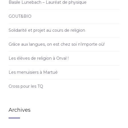
Basile Lunebach – Lauréat de physique
GOUT&BIO
Solidarité et projet au cours de religion
Grâce aux langues, on est chez soi n’importe où!
Les élèves de religion à Orval !
Les menuisiers à Martué
Cross pour les TQ
Archives