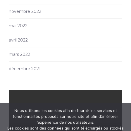
novembre 2022
mai 2022
avril 2022
mars 2022
décembre 2021
Nous utilisons les cookies afin de fournir les services et
fonctionnalités proposés sur notre site et afin d’améliorer
l’expérience de nos utilisateurs.
Les cookies sont des données qui sont téléchargés ou stockés