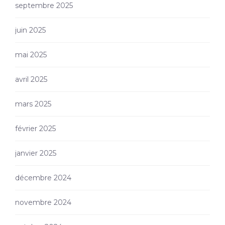
septembre 2025
juin 2025
mai 2025
avril 2025
mars 2025
février 2025
janvier 2025
décembre 2024
novembre 2024