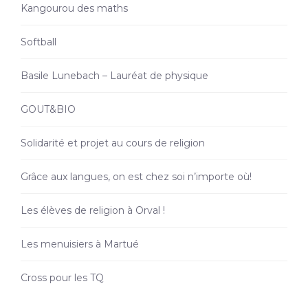
Kangourou des maths
Softball
Basile Lunebach – Lauréat de physique
GOUT&BIO
Solidarité et projet au cours de religion
Grâce aux langues, on est chez soi n’importe où!
Les élèves de religion à Orval !
Les menuisiers à Martué
Cross pour les TQ