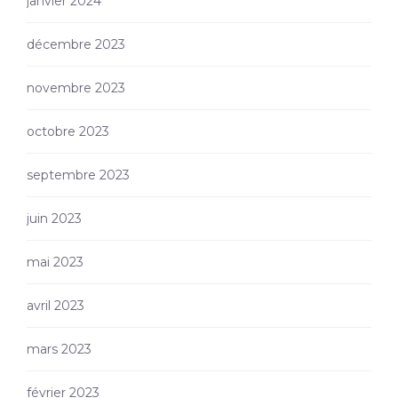
janvier 2024
décembre 2023
novembre 2023
octobre 2023
septembre 2023
juin 2023
mai 2023
avril 2023
mars 2023
février 2023