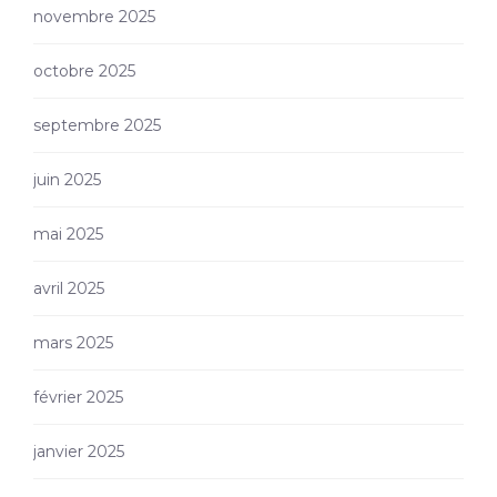
novembre 2025
octobre 2025
septembre 2025
juin 2025
mai 2025
avril 2025
mars 2025
février 2025
janvier 2025