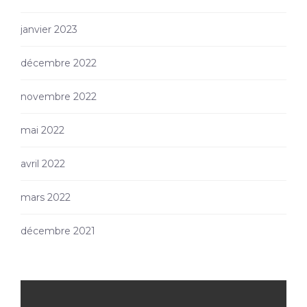
janvier 2023
décembre 2022
novembre 2022
mai 2022
avril 2022
mars 2022
décembre 2021