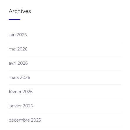
Archives
juin 2026
mai 2026
avril 2026
mars 2026
février 2026
janvier 2026
décembre 2025