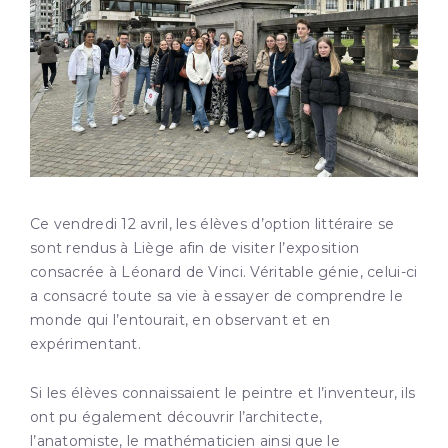
Ce vendredi 12 avril, les élèves d’option littéraire se
sont rendus à Liège afin de visiter l’exposition
consacrée à Léonard de Vinci. Véritable génie, celui-ci
a consacré toute sa vie à essayer de comprendre le
monde qui l’entourait, en observant et en
expérimentant.
Si les élèves connaissaient le peintre et l’inventeur, ils
ont pu également découvrir l’architecte,
l’anatomiste, le mathématicien ainsi que le