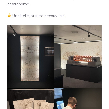
gastronome.
Une belle journée découverte !