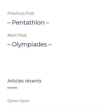
Previous Post
– Pentathlon –
Next Post
– Olympiades –
Articles récents
Option Sport