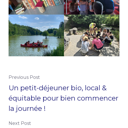
Previous Post
Un petit-déjeuner bio, local &
équitable pour bien commencer
la journée !
Next Post