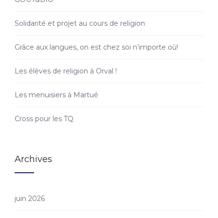
Solidarité et projet au cours de religion
Grâce aux langues, on est chez soi n’importe où!
Les élèves de religion à Orval !
Les menuisiers à Martué
Cross pour les TQ
Archives
juin 2026