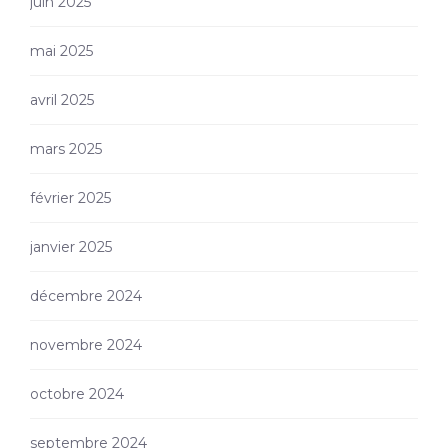
juin 2025
mai 2025
avril 2025
mars 2025
février 2025
janvier 2025
décembre 2024
novembre 2024
octobre 2024
septembre 2024