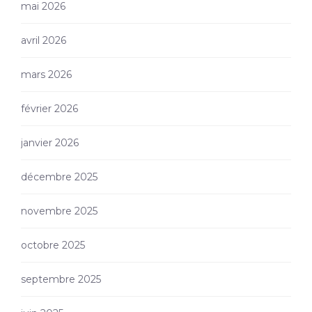
mai 2026
avril 2026
mars 2026
février 2026
janvier 2026
décembre 2025
novembre 2025
octobre 2025
septembre 2025