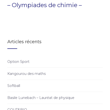
– Olympiades de chimie –
Articles récents
Option Sport
Kangourou des maths
Softball
Basile Lunebach – Lauréat de physique
GOUT&BIO