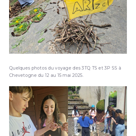
Quelques photos du voyage des 3TQ TS et 3P SS à
Chevetogne du 12 au 15 mai 2025.