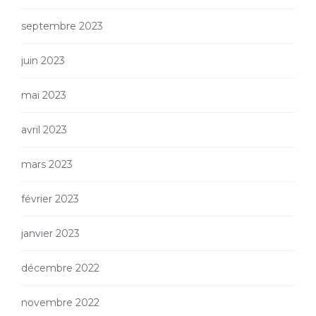
septembre 2023
juin 2023
mai 2023
avril 2023
mars 2023
février 2023
janvier 2023
décembre 2022
novembre 2022