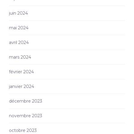
juin 2024
mai 2024
avril 2024
mars 2024
février 2024
janvier 2024
décembre 2023
novembre 2023
octobre 2023