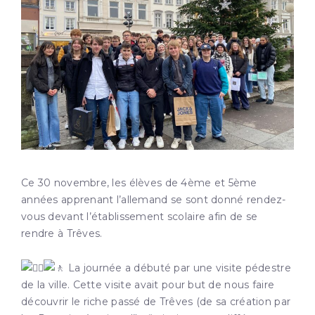
Ce 30 novembre, les élèves de 4ème et 5ème
années apprenant l’allemand se sont donné rendez-
vous devant l’établissement scolaire afin de se
rendre à Trêves.
La journée a débuté par une visite pédestre
de la ville. Cette visite avait pour but de nous faire
découvrir le riche passé de Trêves (de sa création par