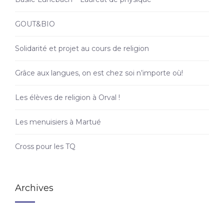
GOUT&BIO
Solidarité et projet au cours de religion
Grâce aux langues, on est chez soi n’importe où!
Les élèves de religion à Orval !
Les menuisiers à Martué
Cross pour les TQ
Archives