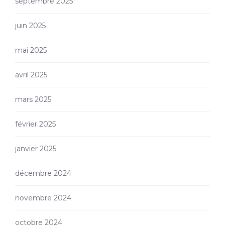
septembre 2025
juin 2025
mai 2025
avril 2025
mars 2025
février 2025
janvier 2025
décembre 2024
novembre 2024
octobre 2024