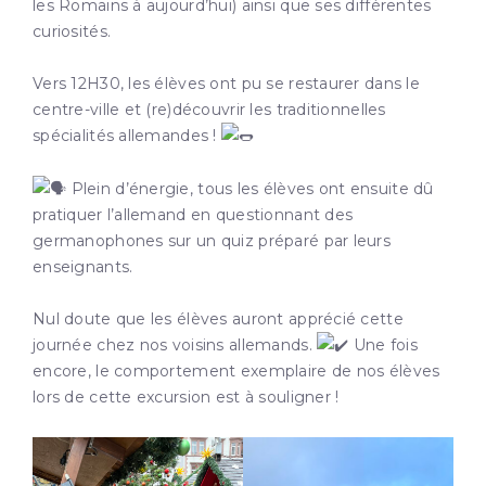
les Romains à aujourd’hui) ainsi que ses différentes
curiosités.
Vers 12H30, les
élèves ont pu se restaurer dans le
centre-ville et (re)découvrir les traditionnelles
spécialités allemandes !
Plein d’énergie, tous les élèves ont ensuite dû
pratiquer l’allemand en questionnant des
germanophones sur un quiz préparé par leurs
enseignants.
Nul doute que les élèves auront apprécié cette
journée chez nos voisins allemands.
Une fois
encore, le comportement exemplaire de nos élèves
lors de cette excursion est à souligner !