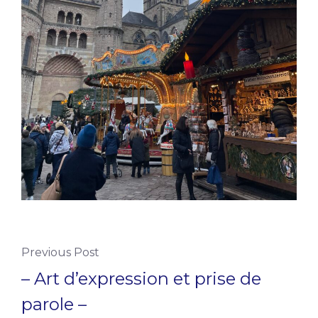
Previous Post
– Art d’expression et prise de
parole –