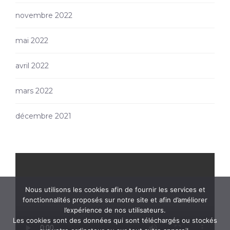
novembre 2022
mai 2022
avril 2022
mars 2022
décembre 2021
Nous utilisons les cookies afin de fournir les services et
fonctionnalités proposés sur notre site et afin d’améliorer
l’expérience de nos utilisateurs.
Les cookies sont des données qui sont téléchargés ou stockés