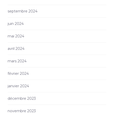
septembre 2024
juin 2024
mai 2024
avril 2024
mars 2024
février 2024
janvier 2024
décembre 2023
novembre 2023