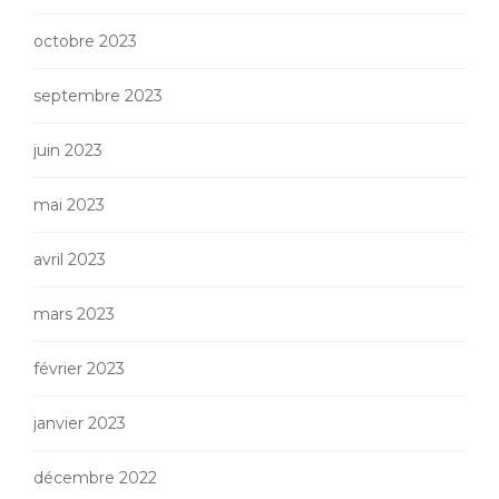
octobre 2023
septembre 2023
juin 2023
mai 2023
avril 2023
mars 2023
février 2023
janvier 2023
décembre 2022