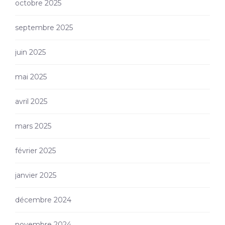
octobre 2025
septembre 2025
juin 2025
mai 2025
avril 2025
mars 2025
février 2025
janvier 2025
décembre 2024
novembre 2024