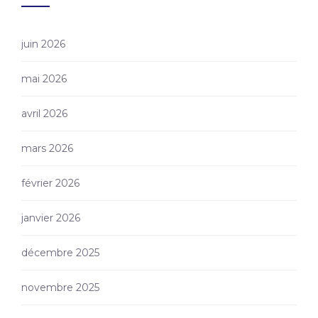
juin 2026
mai 2026
avril 2026
mars 2026
février 2026
janvier 2026
décembre 2025
novembre 2025