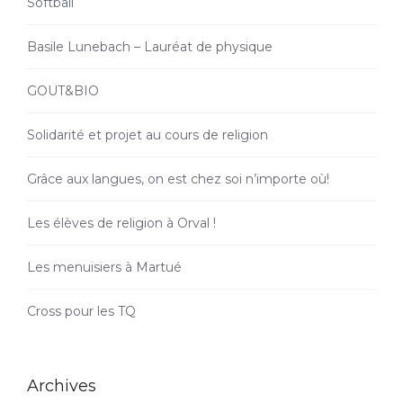
Softball
Basile Lunebach – Lauréat de physique
GOUT&BIO
Solidarité et projet au cours de religion
Grâce aux langues, on est chez soi n’importe où!
Les élèves de religion à Orval !
Les menuisiers à Martué
Cross pour les TQ
Archives