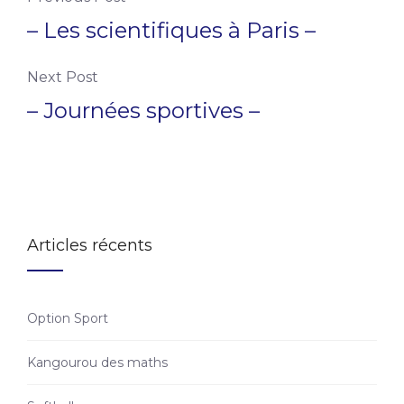
– Les scientifiques à Paris –
Next Post
– Journées sportives –
Articles récents
Option Sport
Kangourou des maths