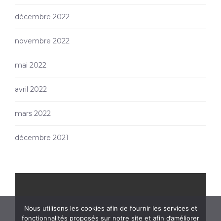
décembre 2022
novembre 2022
mai 2022
avril 2022
mars 2022
décembre 2021
Nous utilisons les cookies afin de fournir les services et
fonctionnalités proposés sur notre site et afin d’améliorer