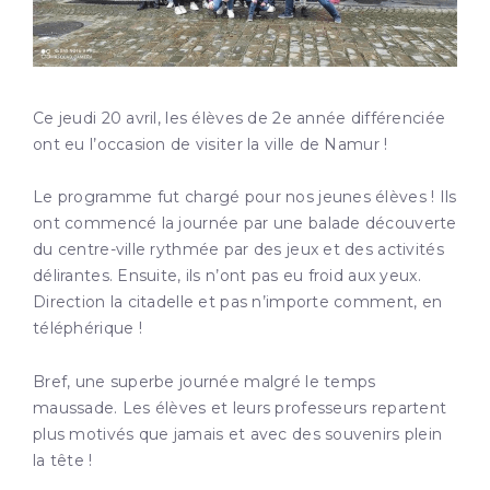
Ce jeudi 20 avril, les élèves de 2e année différenciée
ont eu l’occasion de visiter la ville de Namur !
Le programme fut chargé pour nos jeunes élèves ! Ils
ont commencé la journée par une balade découverte
du centre-ville rythmée par des jeux et des activités
délirantes. Ensuite, ils n’ont pas eu froid aux yeux.
Direction la citadelle et pas n’importe comment, en
téléphérique !
Bref, une superbe journée malgré le temps
maussade. Les élèves et leurs professeurs repartent
plus motivés que jamais et avec des souvenirs plein
la tête !