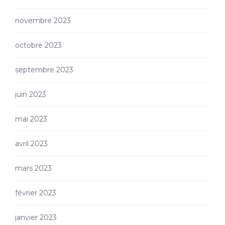
novembre 2023
octobre 2023
septembre 2023
juin 2023
mai 2023
avril 2023
mars 2023
février 2023
janvier 2023