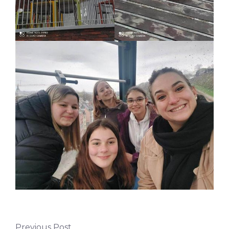
Previous Post