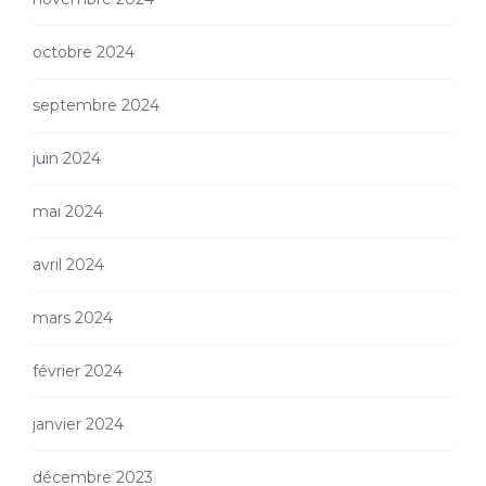
octobre 2024
septembre 2024
juin 2024
mai 2024
avril 2024
mars 2024
février 2024
janvier 2024
décembre 2023