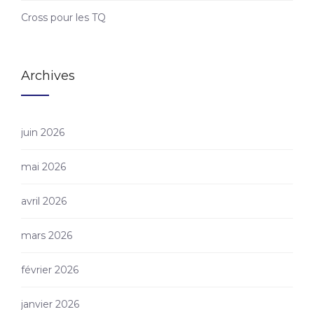
Cross pour les TQ
Archives
juin 2026
mai 2026
avril 2026
mars 2026
février 2026
janvier 2026