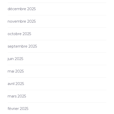
décembre 2025
novembre 2025
octobre 2025
septembre 2025
juin 2025
mai 2025
avril 2025
mars 2025
février 2025