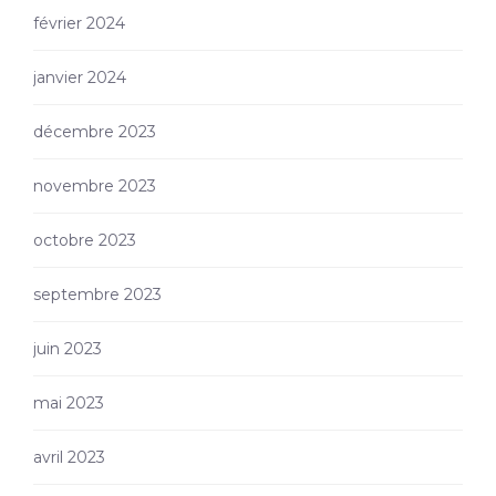
février 2024
janvier 2024
décembre 2023
novembre 2023
octobre 2023
septembre 2023
juin 2023
mai 2023
avril 2023