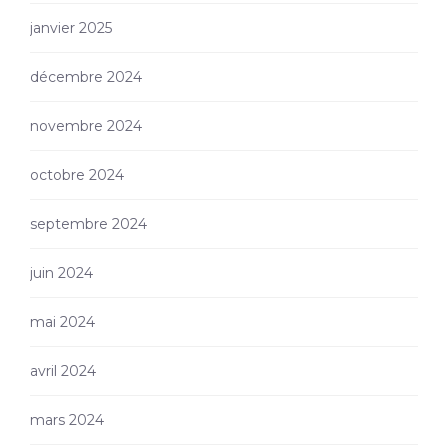
janvier 2025
décembre 2024
novembre 2024
octobre 2024
septembre 2024
juin 2024
mai 2024
avril 2024
mars 2024