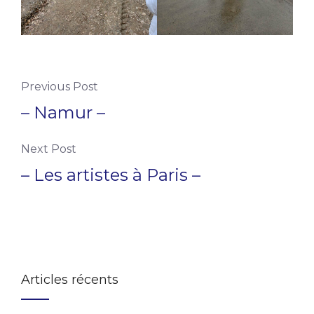
Previous Post
– Namur –
Next Post
– Les artistes à Paris –
Articles récents