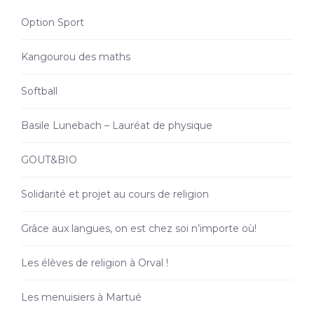
Option Sport
Kangourou des maths
Softball
Basile Lunebach – Lauréat de physique
GOUT&BIO
Solidarité et projet au cours de religion
Grâce aux langues, on est chez soi n’importe où!
Les élèves de religion à Orval !
Les menuisiers à Martué