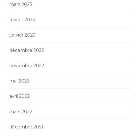
mars 2023
février 2023
janvier 2023
décembre 2022
novembre 2022
mai 2022
avril 2022
mars 2022
décembre 2021