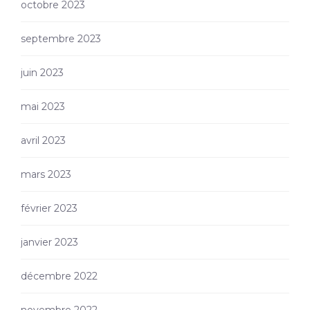
octobre 2023
septembre 2023
juin 2023
mai 2023
avril 2023
mars 2023
février 2023
janvier 2023
décembre 2022