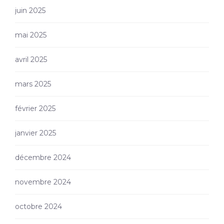
juin 2025
mai 2025
avril 2025
mars 2025
février 2025
janvier 2025
décembre 2024
novembre 2024
octobre 2024