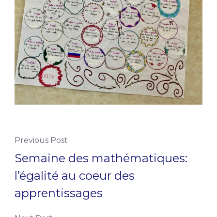
Previous Post
Semaine des mathématiques:
l’égalité au coeur des
apprentissages