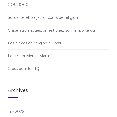
GOUT&BIO
Solidarité et projet au cours de religion
Grâce aux langues, on est chez soi n’importe où!
Les élèves de religion à Orval !
Les menuisiers à Martué
Cross pour les TQ
Archives
juin 2026