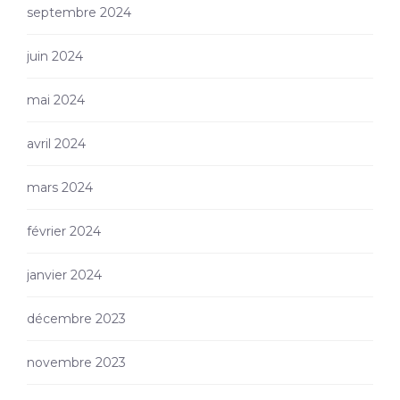
septembre 2024
juin 2024
mai 2024
avril 2024
mars 2024
février 2024
janvier 2024
décembre 2023
novembre 2023