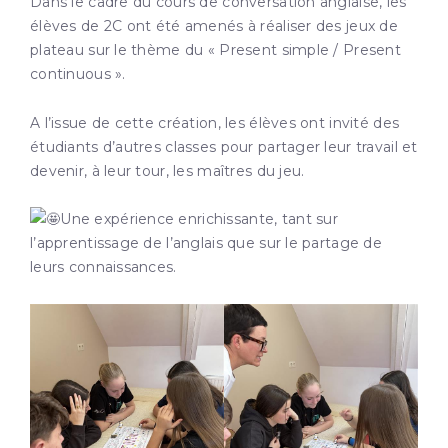
Dans le cadre du cours de conversation anglaise, les
élèves de 2C ont été amenés à réaliser des jeux de
plateau sur le thème du « Present simple / Present
continuous ».
A l’issue de cette création, les élèves ont invité des
étudiants d’autres classes pour partager leur travail et
devenir, à leur tour, les maîtres du jeu.
Une expérience enrichissante, tant sur
l’apprentissage de l’anglais que sur le partage de
leurs connaissances.