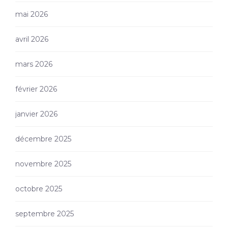
mai 2026
avril 2026
mars 2026
février 2026
janvier 2026
décembre 2025
novembre 2025
octobre 2025
septembre 2025