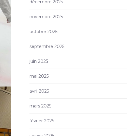
décembre 2025
novembre 2025
octobre 2025
septembre 2025
juin 2025
mai 2025
avril 2025
mars 2025
février 2025
janvier 2025