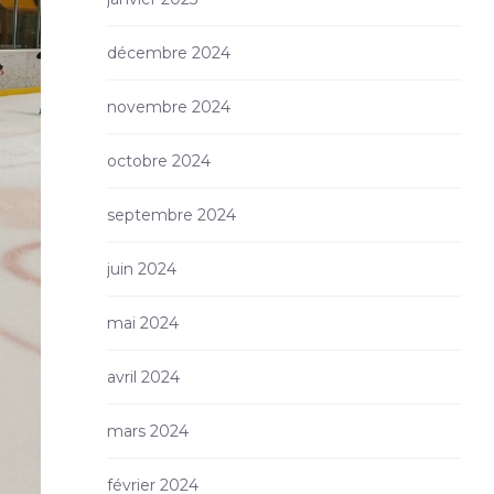
décembre 2024
novembre 2024
octobre 2024
septembre 2024
juin 2024
mai 2024
avril 2024
mars 2024
février 2024