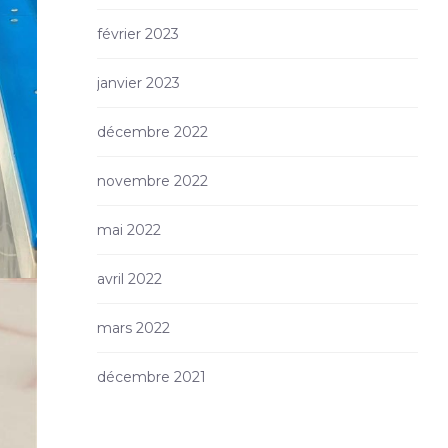
février 2023
janvier 2023
décembre 2022
novembre 2022
mai 2022
avril 2022
mars 2022
décembre 2021