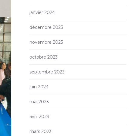
janvier 2024
décembre 2023
novembre 2023
octobre 2023
septembre 2023
juin 2023
mai 2023
avril 2023
mars 2023