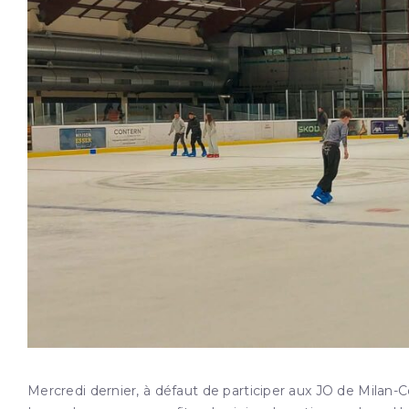
Mercredi dernier, à défaut de participer aux JO de Milan-C