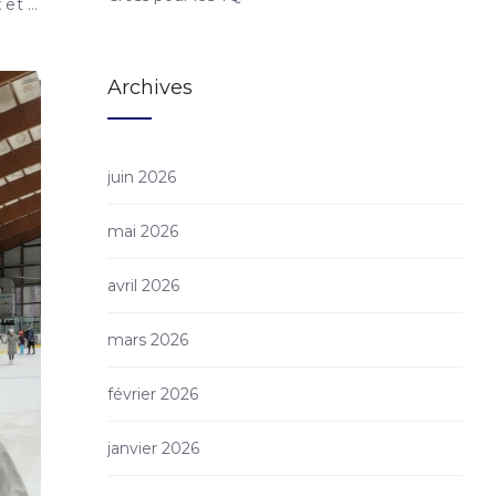
 et …
Archives
juin 2026
mai 2026
avril 2026
mars 2026
février 2026
janvier 2026