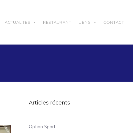
ACTUALITES
RESTAURANT
LIENS
CONTACT
Articles récents
Option Sport