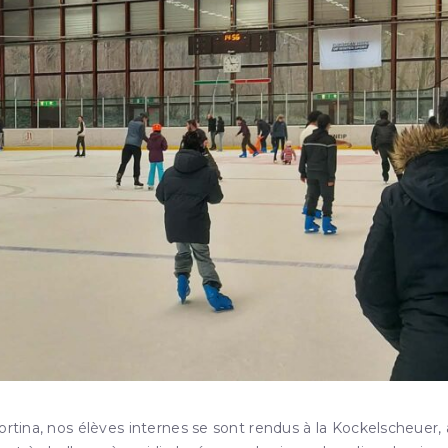
ortina, nos élèves internes se sont rendus à la Kockelscheuer,