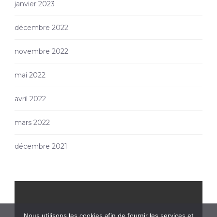
janvier 2023
décembre 2022
novembre 2022
mai 2022
avril 2022
mars 2022
décembre 2021
Nous utilisons les cookies afin de fournir les services et