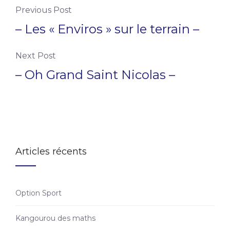
Previous Post
– Les « Enviros » sur le terrain –
Next Post
– Oh Grand Saint Nicolas –
Articles récents
Option Sport
Kangourou des maths