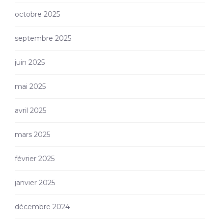
octobre 2025
septembre 2025
juin 2025
mai 2025
avril 2025
mars 2025
février 2025
janvier 2025
décembre 2024