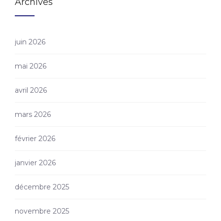
Archives
juin 2026
mai 2026
avril 2026
mars 2026
février 2026
janvier 2026
décembre 2025
novembre 2025