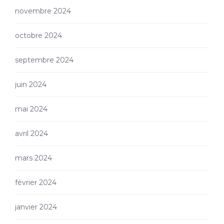
novembre 2024
octobre 2024
septembre 2024
juin 2024
mai 2024
avril 2024
mars 2024
février 2024
janvier 2024