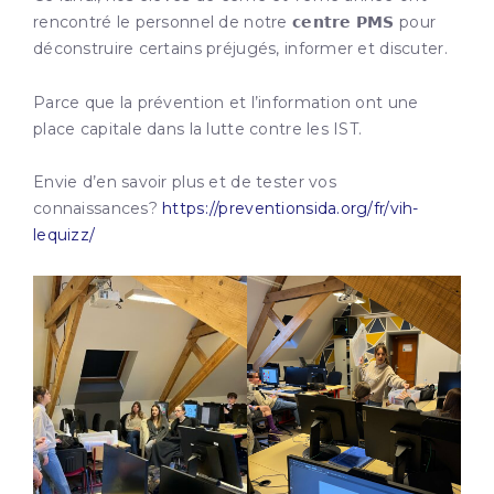
rencontré le personnel de notre 𝗰𝗲𝗻𝘁𝗿𝗲 𝗣𝗠𝗦 pour
déconstruire certains préjugés, informer et discuter.
Parce que la prévention et l’information ont une
place capitale dans la lutte contre les IST.
Envie d’en savoir plus et de tester vos
connaissances?
https://preventionsida.org/fr/vih-
lequizz/