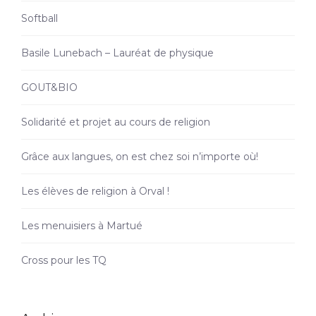
Softball
Basile Lunebach – Lauréat de physique
GOUT&BIO
Solidarité et projet au cours de religion
Grâce aux langues, on est chez soi n’importe où!
Les élèves de religion à Orval !
Les menuisiers à Martué
Cross pour les TQ