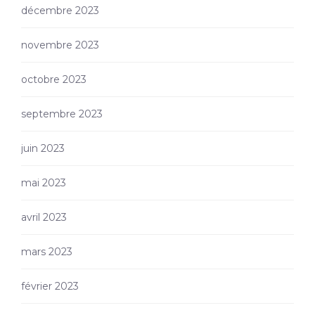
décembre 2023
novembre 2023
octobre 2023
septembre 2023
juin 2023
mai 2023
avril 2023
mars 2023
février 2023