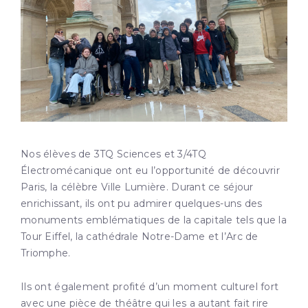
Nos élèves de 3TQ Sciences et 3/4TQ
Électromécanique ont eu l’opportunité de découvrir
Paris, la célèbre Ville Lumière. Durant ce séjour
enrichissant, ils ont pu admirer quelques-uns des
monuments emblématiques de la capitale tels que la
Tour Eiffel, la cathédrale Notre-Dame et l’Arc de
Triomphe.
Ils ont également profité d’un moment culturel fort
avec une pièce de théâtre qui les a autant fait
rire