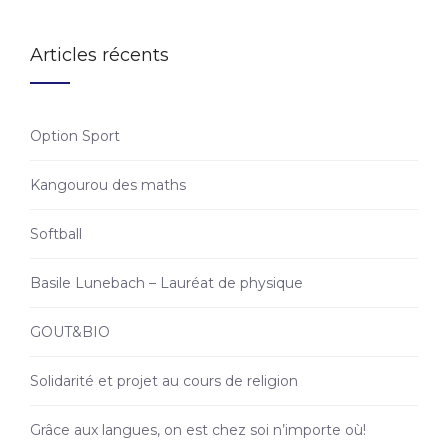
Articles récents
Option Sport
Kangourou des maths
Softball
Basile Lunebach – Lauréat de physique
GOUT&BIO
Solidarité et projet au cours de religion
Grâce aux langues, on est chez soi n’importe où!