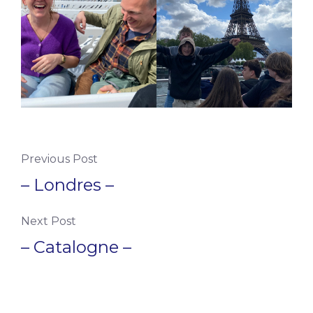
Previous Post
– Londres –
Next Post
– Catalogne –