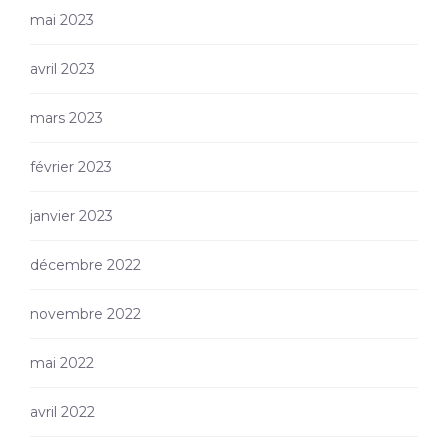
mai 2023
avril 2023
mars 2023
février 2023
janvier 2023
décembre 2022
novembre 2022
mai 2022
avril 2022