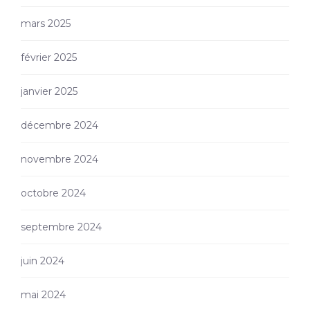
mars 2025
février 2025
janvier 2025
décembre 2024
novembre 2024
octobre 2024
septembre 2024
juin 2024
mai 2024