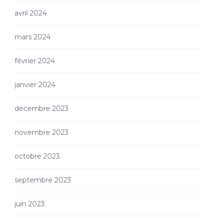
avril 2024
mars 2024
février 2024
janvier 2024
décembre 2023
novembre 2023
octobre 2023
septembre 2023
juin 2023