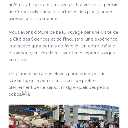
qu’émus. La visite du musée du Louvre leur a permis
de s’émerveiller devant certaines des plus grandes
œuvres d’art au monde.
Nous avons clôturé ce beau voyage par une visite de
la Cité des Sciences et de l’Industrie, une expérience
interactive qui a permis de faire le lien entre théorie
et pratique, en lien direct avec leurs apprentissages
en classe.
Un grand bravo à nos élèves pour leur esprit de
solidarité, qui a permis à chacun de profiter
pleinement de ce séjour, malgré quelques petits
bobos.