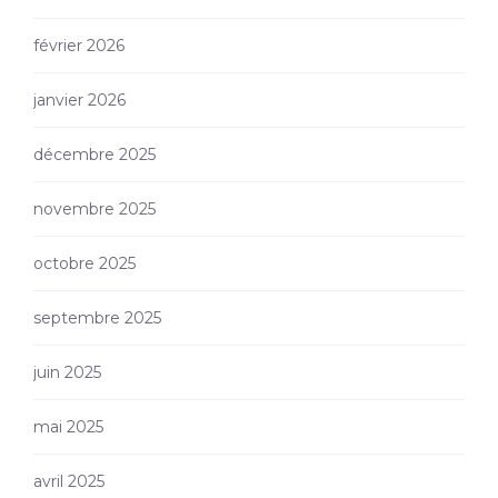
février 2026
janvier 2026
décembre 2025
novembre 2025
octobre 2025
septembre 2025
juin 2025
mai 2025
avril 2025