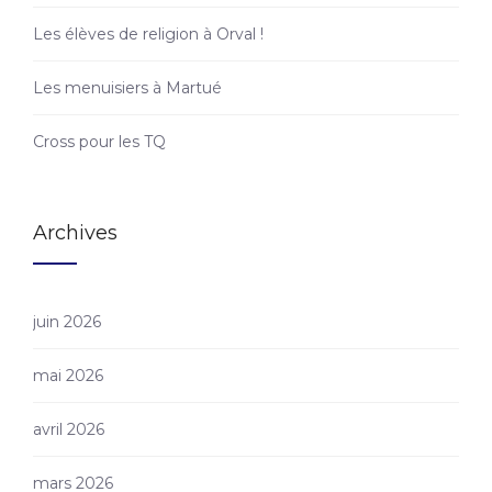
Les élèves de religion à Orval !
Les menuisiers à Martué
Cross pour les TQ
Archives
juin 2026
mai 2026
avril 2026
mars 2026