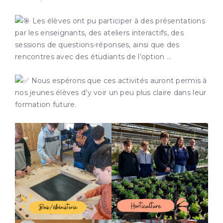
Les élèves ont pu participer à des présentations
par les enseignants, des ateliers interactifs, des
sessions de questions-réponses, ainsi que des
rencontres
avec des étudiants de l’option …
Nous espérons que ces activités auront permis à
nos jeunes élèves d’y voir un peu plus claire dans leur
formation future.