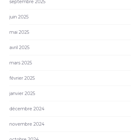
septembre 2025
juin 2025
mai 2025
avril 2025
mars 2025
février 2025
janvier 2025
décembre 2024
novembre 2024
octobre 2024