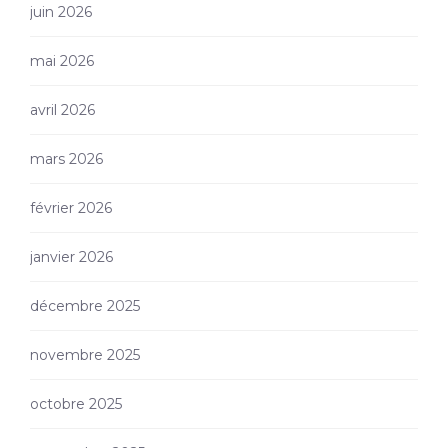
juin 2026
mai 2026
avril 2026
mars 2026
février 2026
janvier 2026
décembre 2025
novembre 2025
octobre 2025