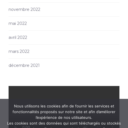
novembre 2022
mai 2022
avril 2022
mars 2022
décembre 2021
Nous utilisons les cookies afin de fournir les services et
fonctionnalités proposés sur notre site et afin d’améliorer
l’expérience de nos utilisateurs.
Les cookies sont des données qui sont téléchargés ou stockés