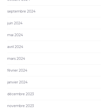
septembre 2024
juin 2024
mai 2024
avril 2024
mars 2024
février 2024
janvier 2024
décembre 2023
novembre 2023