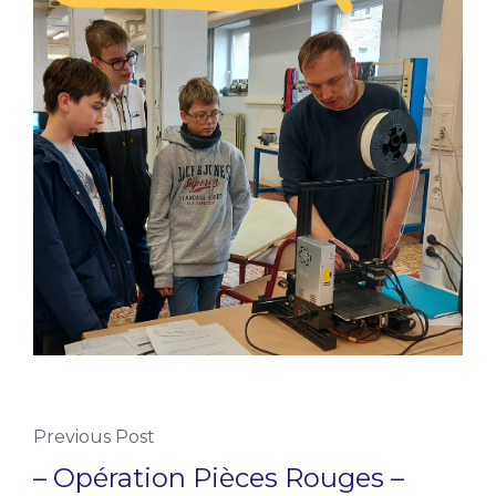
Previous Post
– Opération Pièces Rouges –