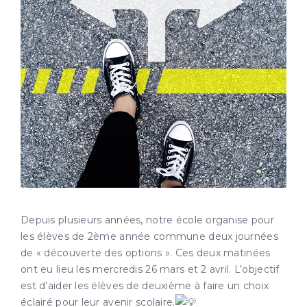
Depuis plusieurs années, notre école organise pour
les élèves de 2ème année commune deux journées
de « découverte des options ». Ces deux matinées
ont eu lieu les mercredis 26 mars et 2 avril. L’objectif
est d’aider les élèves de deuxième à faire un choix
éclairé pour leur avenir scolaire.