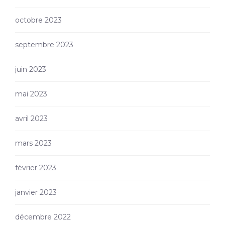
octobre 2023
septembre 2023
juin 2023
mai 2023
avril 2023
mars 2023
février 2023
janvier 2023
décembre 2022