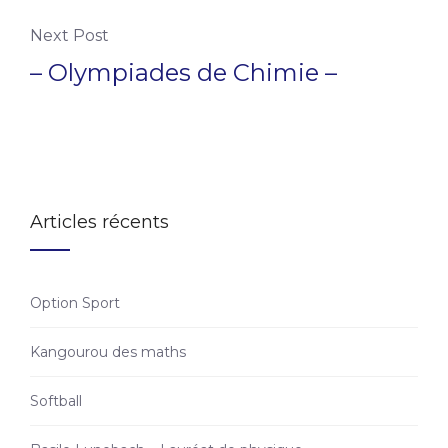
Next Post
– Olympiades de Chimie –
Articles récents
Option Sport
Kangourou des maths
Softball