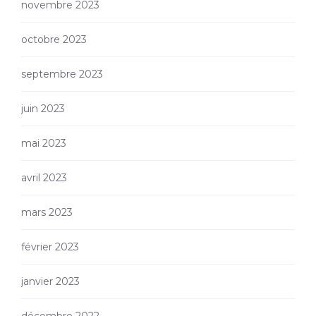
novembre 2023
octobre 2023
septembre 2023
juin 2023
mai 2023
avril 2023
mars 2023
février 2023
janvier 2023