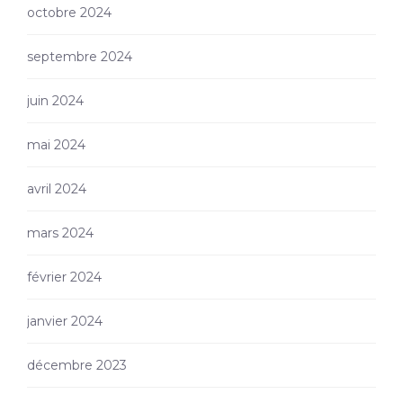
octobre 2024
septembre 2024
juin 2024
mai 2024
avril 2024
mars 2024
février 2024
janvier 2024
décembre 2023