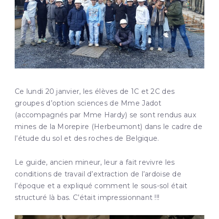
Ce lundi 20 janvier, les élèves de 1C et 2C des
groupes d’option sciences de Mme Jadot
(accompagnés par Mme Hardy) se sont rendus aux
mines de la Morepire (Herbeumont) dans le cadre de
l’étude du sol et des roches de Belgique.
Le guide, ancien mineur, leur a fait revivre les
conditions de travail d’extraction de l’ardoise de
l’époque et a expliqué comment le sous-sol était
structuré là bas. C’était impressionnant !!!