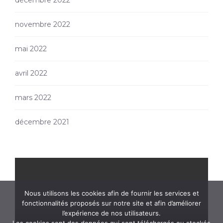
décembre 2022
novembre 2022
mai 2022
avril 2022
mars 2022
décembre 2021
Nous utilisons les cookies afin de fournir les services et
fonctionnalités proposés sur notre site et afin d’améliorer
l’expérience de nos utilisateurs.