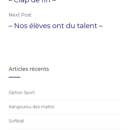
Next Post
– Nos élèves ont du talent –
Articles récents
Option Sport
Kangourou des maths
Softball