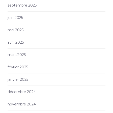
septembre 2025
juin 2025
mai 2025
avril 2025
mars 2025
février 2025
janvier 2025
décembre 2024
novembre 2024