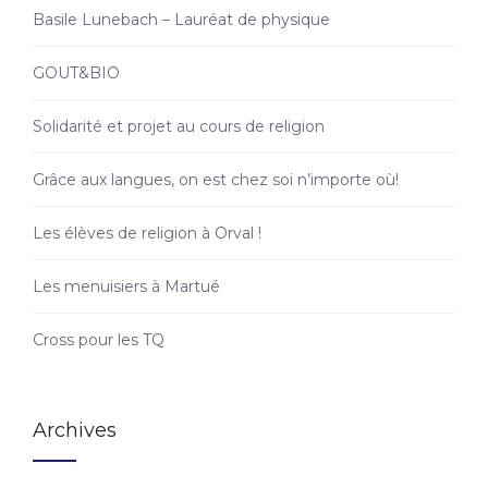
Basile Lunebach – Lauréat de physique
GOUT&BIO
Solidarité et projet au cours de religion
Grâce aux langues, on est chez soi n’importe où!
Les élèves de religion à Orval !
Les menuisiers à Martué
Cross pour les TQ
Archives