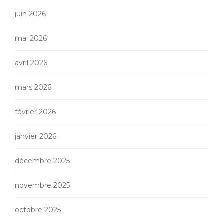
juin 2026
mai 2026
avril 2026
mars 2026
février 2026
janvier 2026
décembre 2025
novembre 2025
octobre 2025