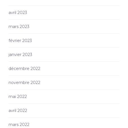
avril 2023
mars 2023
février 2023
janvier 2023
décembre 2022
novembre 2022
mai 2022
avril 2022
mars 2022