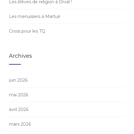
Les élèves de religion à Orval !
Les menuisiers à Martué
Cross pour les TQ
Archives
juin 2026
mai 2026
avril 2026
mars 2026