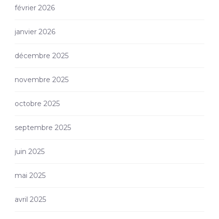
février 2026
janvier 2026
décembre 2025
novembre 2025
octobre 2025
septembre 2025
juin 2025
mai 2025
avril 2025