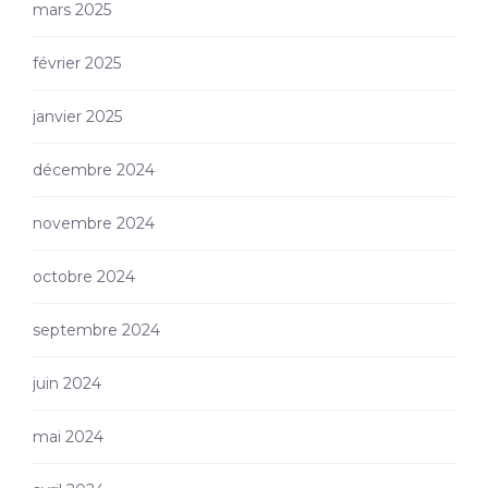
mars 2025
février 2025
janvier 2025
décembre 2024
novembre 2024
octobre 2024
septembre 2024
juin 2024
mai 2024