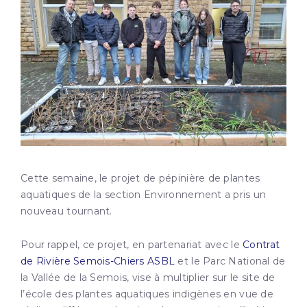
Cette semaine, le projet de pépinière de plantes
aquatiques de la section Environnement a pris un
nouveau tournant.
Pour rappel, ce projet, en partenariat avec le
Contrat
de Rivière Semois-Chiers ASBL
et le Parc National de
la Vallée de la Semois, vise à multiplier sur le site de
l’école des plantes aquatiques indigènes en vue de