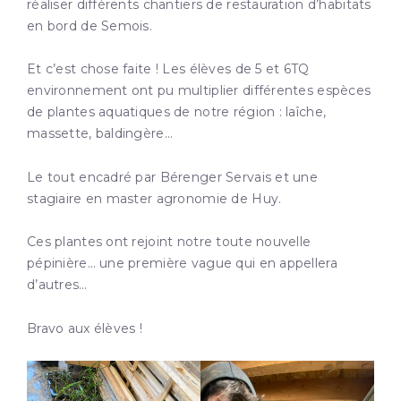
réaliser différents chantiers de restauration d’habitats
en bord de Semois.
Et
c’est chose faite ! Les élèves de 5 et 6TQ
environnement ont pu multiplier différentes espèces
de plantes aquatiques de notre région : laîche,
massette, baldingère…
Le tout encadré par Bérenger Servais et une
stagiaire en master agronomie de Huy.
Ces plantes ont rejoint notre toute nouvelle
pépinière… une première vague qui en appellera
d’autres…
Bravo aux élèves !