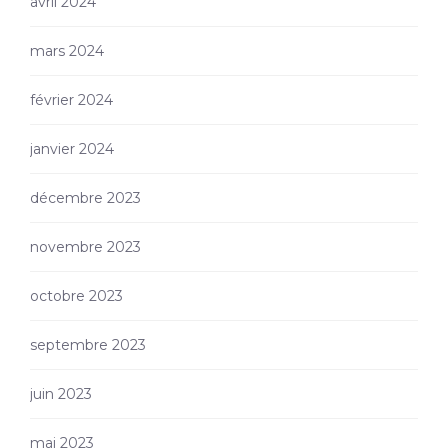
avril 2024
mars 2024
février 2024
janvier 2024
décembre 2023
novembre 2023
octobre 2023
septembre 2023
juin 2023
mai 2023