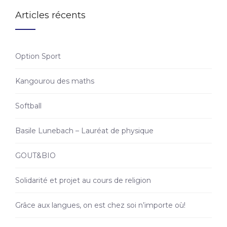
Articles récents
Option Sport
Kangourou des maths
Softball
Basile Lunebach – Lauréat de physique
GOUT&BIO
Solidarité et projet au cours de religion
Grâce aux langues, on est chez soi n’importe où!