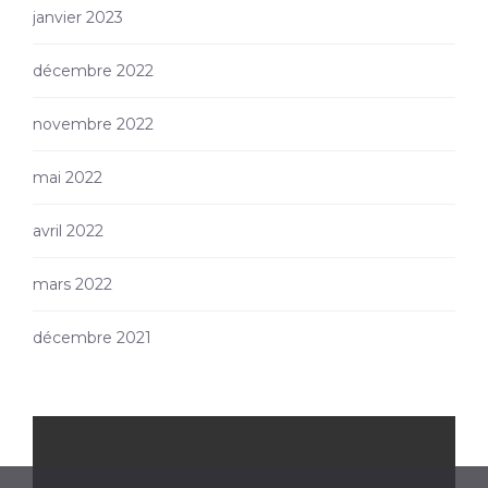
janvier 2023
décembre 2022
novembre 2022
mai 2022
avril 2022
mars 2022
décembre 2021