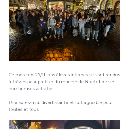
Ce mercredi 27/11, nos élèves internes se sont rendus
à Trèves pour profiter du marché de Noël et de ses
nombreuses activités.
Une après-midi divertissante et fort agréable pour
toutes et tous !