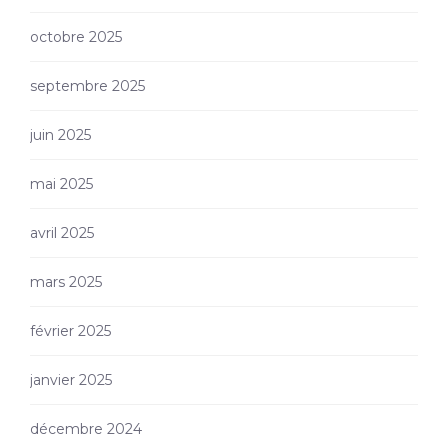
octobre 2025
septembre 2025
juin 2025
mai 2025
avril 2025
mars 2025
février 2025
janvier 2025
décembre 2024