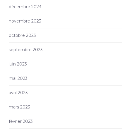
décembre 2023
novembre 2023
octobre 2023
septembre 2023
juin 2023
mai 2023
avril 2023
mars 2023
février 2023