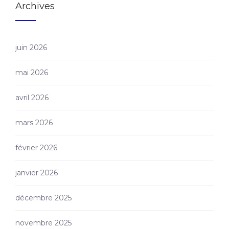
Archives
juin 2026
mai 2026
avril 2026
mars 2026
février 2026
janvier 2026
décembre 2025
novembre 2025