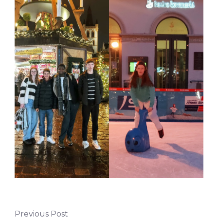
Previous Post