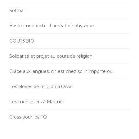
Softball
Basile Lunebach – Lauréat de physique
GOUT&BIO
Solidarité et projet au cours de religion
Grâce aux langues, on est chez soi n’importe où!
Les élèves de religion à Orval !
Les menuisiers à Martué
Cross pour les TQ