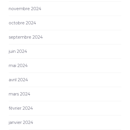
novembre 2024
octobre 2024
septembre 2024
juin 2024
mai 2024
avril 2024
mars 2024
février 2024
janvier 2024