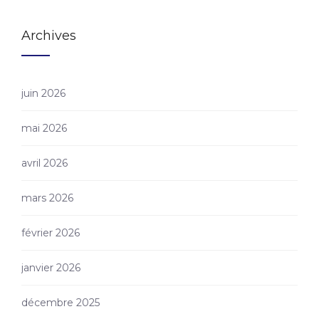
Archives
juin 2026
mai 2026
avril 2026
mars 2026
février 2026
janvier 2026
décembre 2025