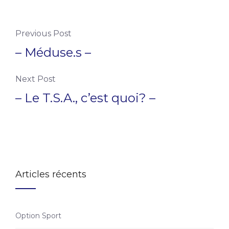
Previous Post
– Méduse.s –
Next Post
– Le T.S.A., c’est quoi? –
Articles récents
Option Sport