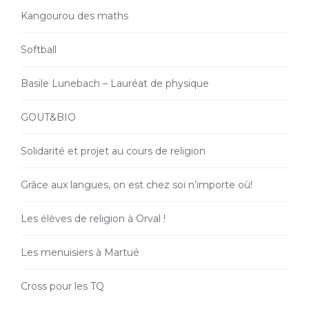
Kangourou des maths
Softball
Basile Lunebach – Lauréat de physique
GOUT&BIO
Solidarité et projet au cours de religion
Grâce aux langues, on est chez soi n’importe où!
Les élèves de religion à Orval !
Les menuisiers à Martué
Cross pour les TQ