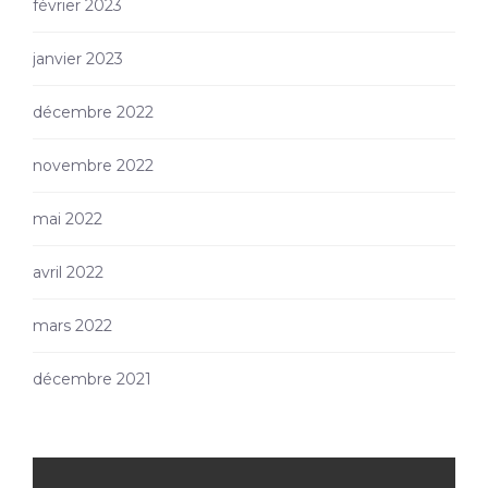
février 2023
janvier 2023
décembre 2022
novembre 2022
mai 2022
avril 2022
mars 2022
décembre 2021