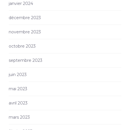
janvier 2024
décembre 2023
novembre 2023
octobre 2023
septembre 2023
juin 2023
mai 2023
avril 2023
mars 2023