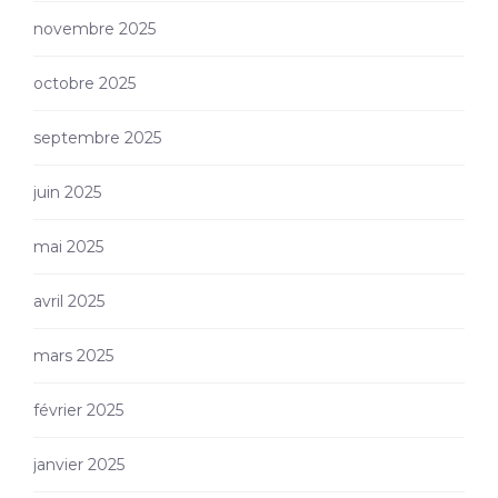
novembre 2025
octobre 2025
septembre 2025
juin 2025
mai 2025
avril 2025
mars 2025
février 2025
janvier 2025