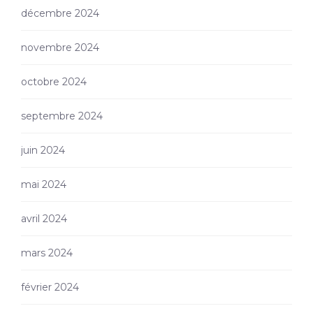
décembre 2024
novembre 2024
octobre 2024
septembre 2024
juin 2024
mai 2024
avril 2024
mars 2024
février 2024