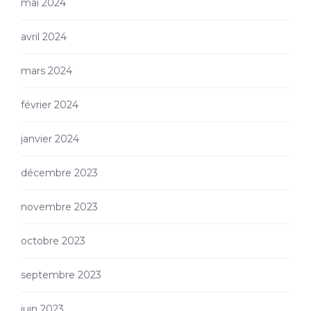
mai 2024
avril 2024
mars 2024
février 2024
janvier 2024
décembre 2023
novembre 2023
octobre 2023
septembre 2023
juin 2023