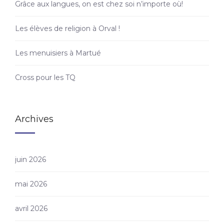
Grâce aux langues, on est chez soi n’importe où!
Les élèves de religion à Orval !
Les menuisiers à Martué
Cross pour les TQ
Archives
juin 2026
mai 2026
avril 2026