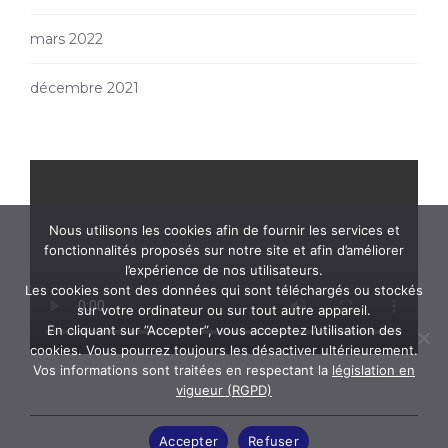
mars 2022
décembre 2021
Nous utilisons les cookies afin de fournir les services et
fonctionnalités proposés sur notre site et afin d’améliorer
l’expérience de nos utilisateurs.
Les cookies sont des données qui sont téléchargés ou stockés
sur votre ordinateur ou sur tout autre appareil.
En cliquant sur ”Accepter”, vous acceptez l’utilisation des
cookies. Vous pourrez toujours les désactiver ultérieurement.
Vos informations sont traitées en respectant la
législation en
vigueur (RGPD)
Accepter
Refuser