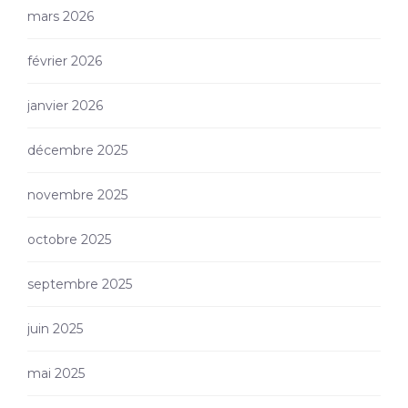
mars 2026
février 2026
janvier 2026
décembre 2025
novembre 2025
octobre 2025
septembre 2025
juin 2025
mai 2025