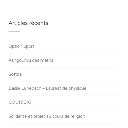
Articles récents
Option Sport
Kangourou des maths
Softball
Basile Lunebach – Lauréat de physique
GOUT&BIO
Solidarité et projet au cours de religion