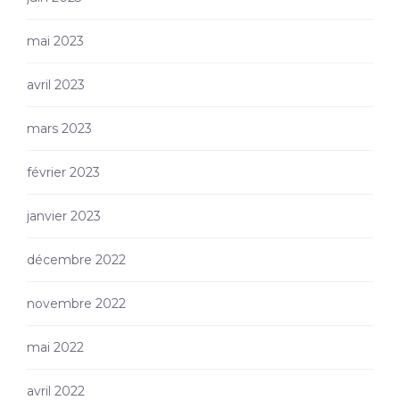
mai 2023
avril 2023
mars 2023
février 2023
janvier 2023
décembre 2022
novembre 2022
mai 2022
avril 2022