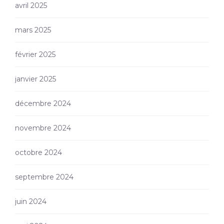
avril 2025
mars 2025
février 2025
janvier 2025
décembre 2024
novembre 2024
octobre 2024
septembre 2024
juin 2024