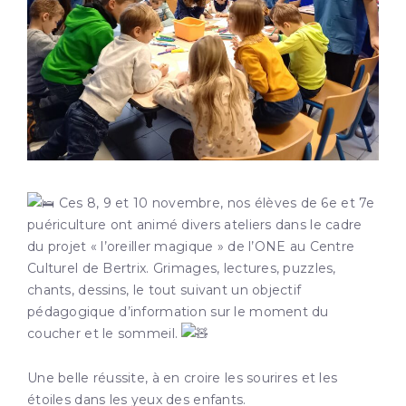
Ces 8, 9 et 10 novembre, nos élèves de 6e et 7e
puériculture ont animé divers ateliers dans le cadre
du projet « l’oreiller magique » de l’ONE au Centre
Culturel de Bertrix. Grimages, lectures, puzzles,
chants, dessins, le tout suivant un objectif
pédagogique d’information sur le moment du
coucher et le sommeil.
Une belle réussite, à en croire les sourires et les
étoiles dans les yeux des enfants.