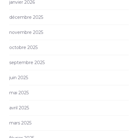
janvier 2026
décembre 2025
novembre 2025
octobre 2025
septembre 2025
juin 2025
mai 2025
avril 2025
mars 2025
février 2025