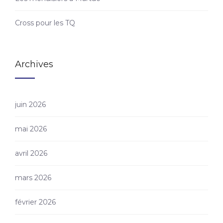
Cross pour les TQ
Archives
juin 2026
mai 2026
avril 2026
mars 2026
février 2026