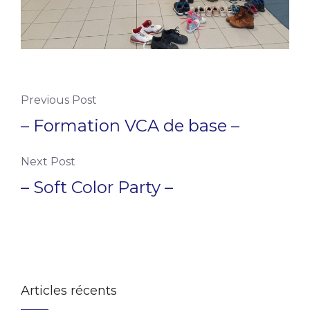
Previous Post
– Formation VCA de base –
Next Post
– Soft Color Party –
Articles récents