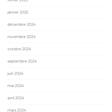
janvier 2025
décembre 2024
novembre 2024
octobre 2024
septembre 2024
juin 2024
mai 2024
avril 2024
mars 2024