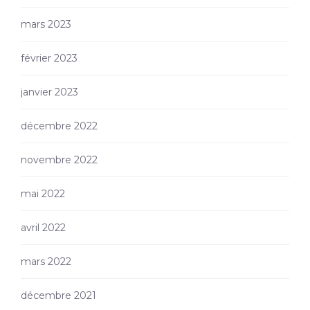
mars 2023
février 2023
janvier 2023
décembre 2022
novembre 2022
mai 2022
avril 2022
mars 2022
décembre 2021