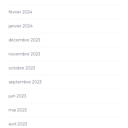
février 2024
janvier 2024
décembre 2023
novembre 2023
octobre 2023
septembre 2023
juin 2023
mai 2023
avril 2023