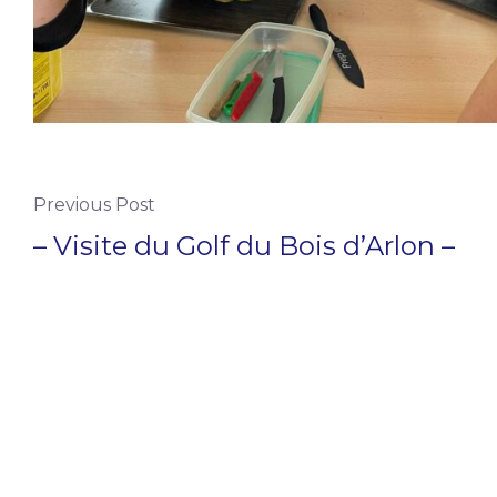
Previous Post
– Visite du Golf du Bois d’Arlon –