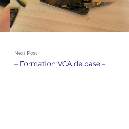
Next Post
– Formation VCA de base –