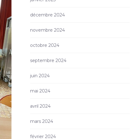
décembre 2024
novembre 2024
octobre 2024
septembre 2024
juin 2024
mai 2024
avril 2024
mars 2024
février 2024