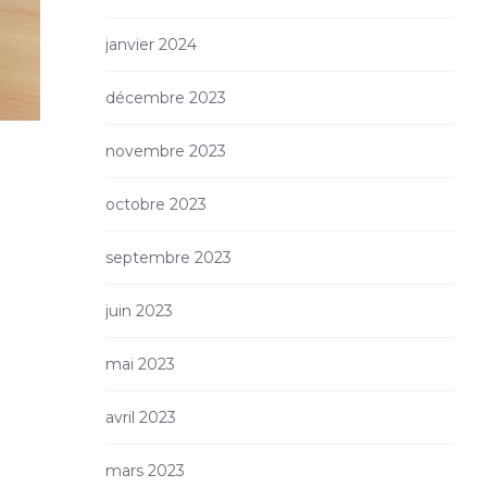
janvier 2024
décembre 2023
novembre 2023
octobre 2023
septembre 2023
juin 2023
mai 2023
avril 2023
mars 2023