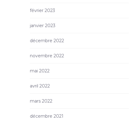
février 2023
janvier 2023
décembre 2022
novembre 2022
mai 2022
avril 2022
mars 2022
décembre 2021