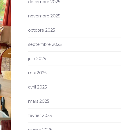
décembre 2025
novembre 2025
octobre 2025
septembre 2025
juin 2025
mai 2025
avril 2025
mars 2025
février 2025
janvier 2025