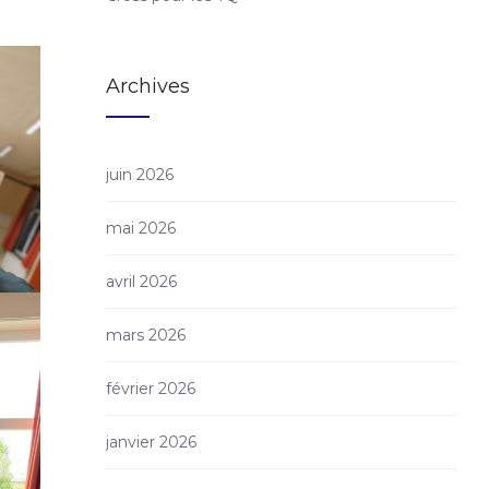
Archives
juin 2026
mai 2026
avril 2026
mars 2026
février 2026
janvier 2026