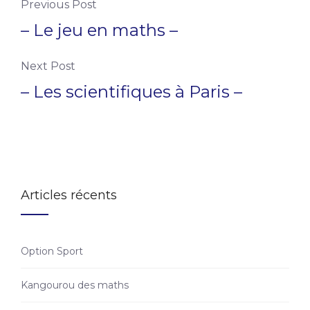
Previous Post
– Le jeu en maths –
Next Post
– Les scientifiques à Paris –
Articles récents
Option Sport
Kangourou des maths