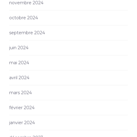
novembre 2024
octobre 2024
septembre 2024
juin 2024
mai 2024
avril 2024
mars 2024
février 2024
janvier 2024