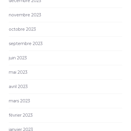
décembre 2023
novembre 2023
octobre 2023
septembre 2023
juin 2023
mai 2023
avril 2023
mars 2023
février 2023
janvier 2023