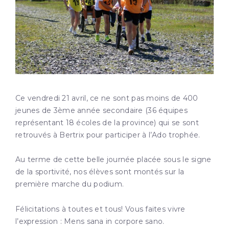
Ce vendredi 21 avril, ce ne sont pas moins de 400
jeunes de 3ème année secondaire (36 équipes
représentant 18 écoles de la province) qui se sont
retrouvés à Bertrix pour participer à l’Ado trophée.
Au terme de cette belle journée placée sous le signe
de la sportivité, nos élèves sont montés sur la
première marche du podium.
Félicitations à toutes et tous! Vous faites vivre
l’expression : Mens sana in corpore sano.