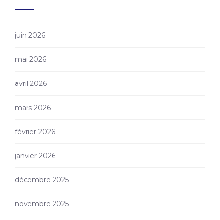
juin 2026
mai 2026
avril 2026
mars 2026
février 2026
janvier 2026
décembre 2025
novembre 2025