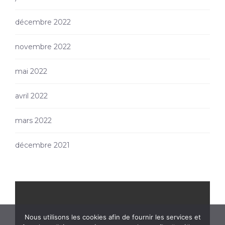
décembre 2022
novembre 2022
mai 2022
avril 2022
mars 2022
décembre 2021
Nous utilisons les cookies afin de fournir les services et