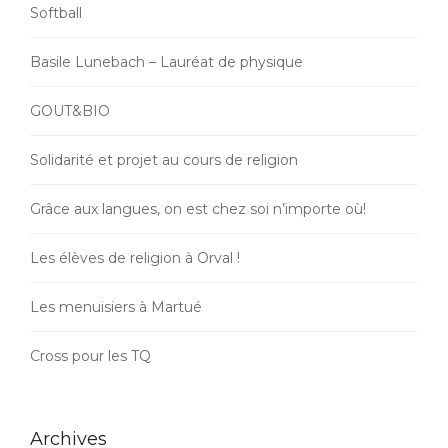
Softball
Basile Lunebach – Lauréat de physique
GOUT&BIO
Solidarité et projet au cours de religion
Grâce aux langues, on est chez soi n’importe où!
Les élèves de religion à Orval !
Les menuisiers à Martué
Cross pour les TQ
Archives