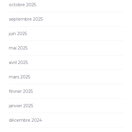
octobre 2025
septembre 2025
juin 2025
mai 2025
avril 2025
mars 2025
février 2025
janvier 2025
décembre 2024