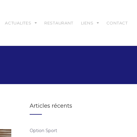
ACTUALITES
RESTAURANT
LIENS
CONTACT
Articles récents
Option Sport