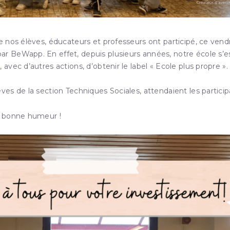
 nos élèves, éducateurs et professeurs ont participé, ce vend
r BeWapp. En effet, depuis plusieurs années, notre école s’e
vec d’autres actions, d’obtenir le label « Ecole plus propre ».
ves de la section Techniques Sociales, attendaient les
particip
a bonne humeur !