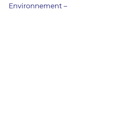
Environnement –