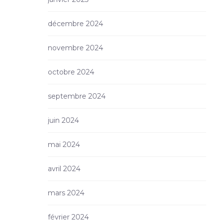
décembre 2024
novembre 2024
octobre 2024
septembre 2024
juin 2024
mai 2024
avril 2024
mars 2024
février 2024