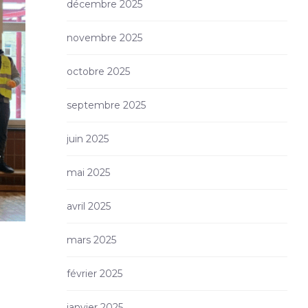
décembre 2025
novembre 2025
octobre 2025
septembre 2025
juin 2025
mai 2025
avril 2025
mars 2025
février 2025
janvier 2025