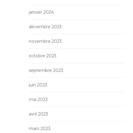
janvier 2024
décembre 2023
novembre 2023
octobre 2023
septembre 2023
juin 2023
mai 2023
avril 2023
mars 2023