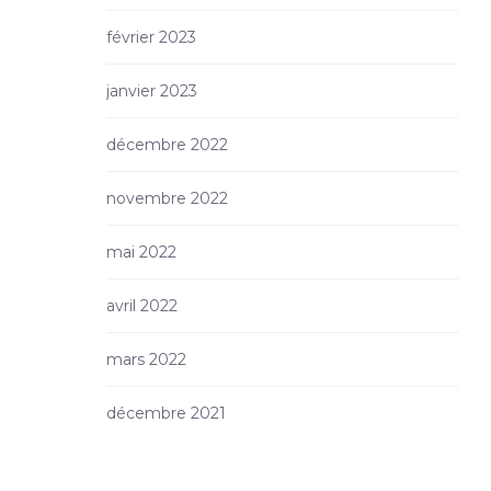
février 2023
janvier 2023
décembre 2022
novembre 2022
mai 2022
avril 2022
mars 2022
décembre 2021