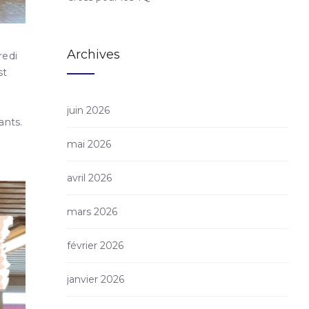
Archives
redi
st
juin 2026
ants.
mai 2026
avril 2026
mars 2026
février 2026
janvier 2026