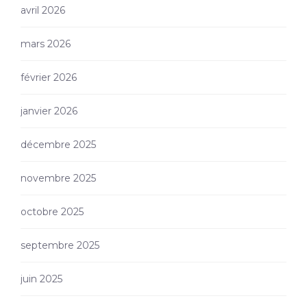
avril 2026
mars 2026
février 2026
janvier 2026
décembre 2025
novembre 2025
octobre 2025
septembre 2025
juin 2025