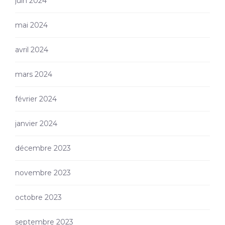
juin 2024
mai 2024
avril 2024
mars 2024
février 2024
janvier 2024
décembre 2023
novembre 2023
octobre 2023
septembre 2023