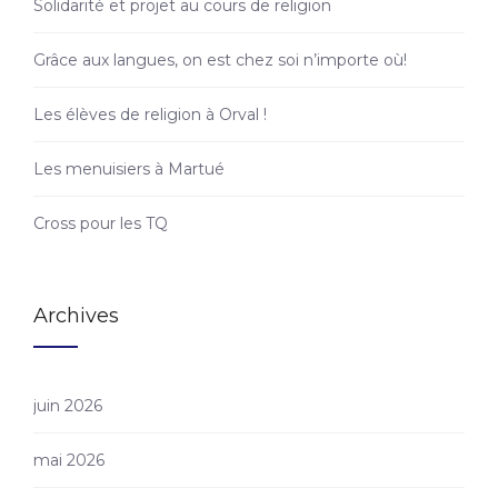
Solidarité et projet au cours de religion
Grâce aux langues, on est chez soi n’importe où!
Les élèves de religion à Orval !
Les menuisiers à Martué
Cross pour les TQ
Archives
juin 2026
mai 2026