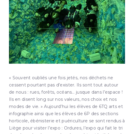
« Souvent oubliés une fois jetés, nos déchets ne
cessent pourtant pas d’exister. Ils sont tout autour
de nous : rues, forêts, océans… jusque dans l’espace !
Ils en disent long sur nos valeurs, nos choix et nos
modes de vie. » Aujourd’hui les élèves de 6TQ arts et
infographie ainsi que les élèves de 6P des sections
horticole, ébénisterie et puériculture se sont rendus à
Liège pour visiter l’expo : Ordures, l’expo qui fait le tri