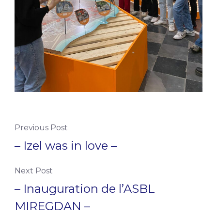
Previous Post
– Izel was in love –
Next Post
– Inauguration de l’ASBL
MIREGDAN –