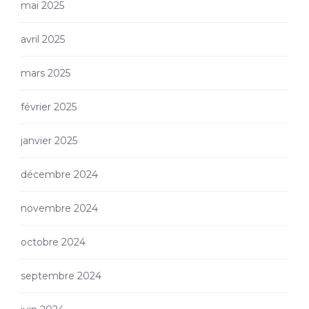
mai 2025
avril 2025
mars 2025
février 2025
janvier 2025
décembre 2024
novembre 2024
octobre 2024
septembre 2024