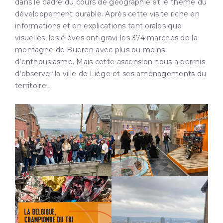
dans le cadre du cours de géographie et le thème du
développement durable. Après cette visite riche en
informations et en explications tant orales que
visuelles, les élèves ont gravi les 374 marches de la
montagne de Bueren avec plus ou moins
d’enthousiasme. Mais cette ascension nous a permis
d’observer la ville de Liège et ses aménagements du
territoire .