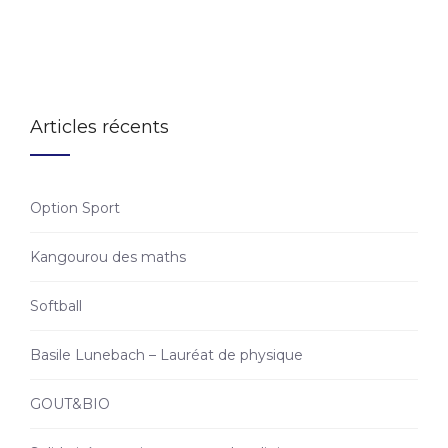
Articles récents
Option Sport
Kangourou des maths
Softball
Basile Lunebach – Lauréat de physique
GOUT&BIO