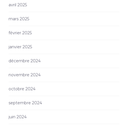
avril 2025
mars 2025
février 2025
janvier 2025
décembre 2024
novembre 2024
octobre 2024
septembre 2024
juin 2024