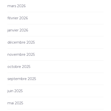
mars 2026
février 2026
janvier 2026
décembre 2025
novembre 2025
octobre 2025
septembre 2025
juin 2025
mai 2025