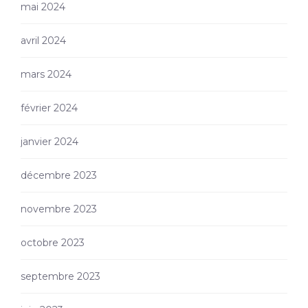
mai 2024
avril 2024
mars 2024
février 2024
janvier 2024
décembre 2023
novembre 2023
octobre 2023
septembre 2023