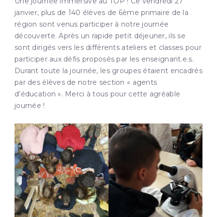
Une journée immersive au TOP ! Ce vendredi 27
janvier, plus de 140 élèves de 6ème primaire de la
région sont venus participer à notre journée
découverte. Après un rapide petit déjeuner, ils se
sont dirigés vers les différents ateliers et classes pour
participer aux défis proposés par les enseignant.e.s.
Durant toute la journée, les groupes étaient encadrés
par des élèves de notre section « agents
d’éducation ». Merci à tous pour cette agréable
journée !