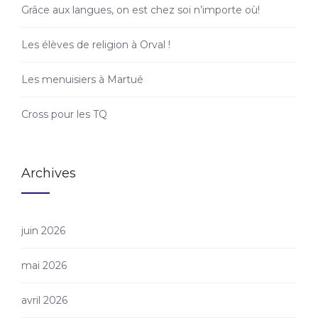
Grâce aux langues, on est chez soi n’importe où!
Les élèves de religion à Orval !
Les menuisiers à Martué
Cross pour les TQ
Archives
juin 2026
mai 2026
avril 2026