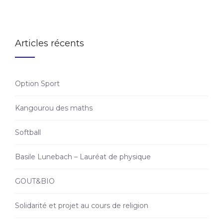
Articles récents
Option Sport
Kangourou des maths
Softball
Basile Lunebach – Lauréat de physique
GOUT&BIO
Solidarité et projet au cours de religion