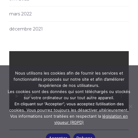
mars 2022
décembre 2021
Nous utilisons les cookies afin de fournir les services et
fonctionnalités proposés sur notre site et afin d’améliorer
l’expérience de nos utilisateurs.
Les cookies sont des données qui sont téléchargés ou stockés
sur votre ordinateur ou sur tout autre appareil.
En cliquant sur ”Accepter”, vous acceptez l’utilisation des
cookies. Vous pourrez toujours les désactiver ultérieurement.
Vos informations sont traitées en respectant la
législation en
vigueur (RGPD)
Accepter
Refuser