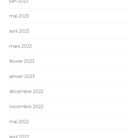
juin 2023
mai 2023
avril 2023
mars 2023
février 2023
janvier 2023
décembre 2022
novembre 2022
mai 2022
avril 2022