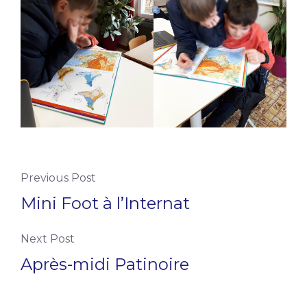
Previous Post
Mini Foot à l’Internat
Next Post
Après-midi Patinoire