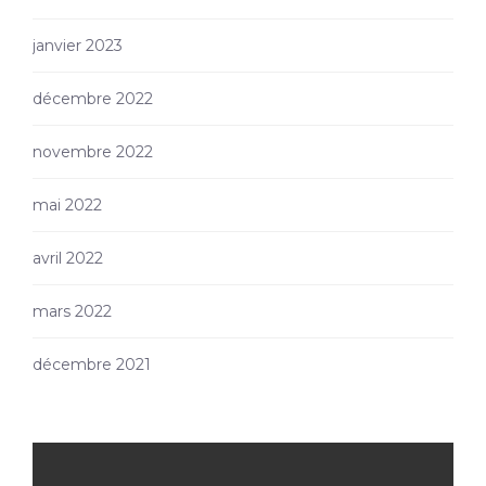
janvier 2023
décembre 2022
novembre 2022
mai 2022
avril 2022
mars 2022
décembre 2021