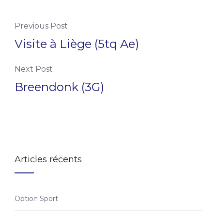
Previous Post
Visite à Liège (5tq Ae)
Next Post
Breendonk (3G)
Articles récents
Option Sport