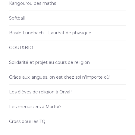
Kangourou des maths
Softball
Basile Lunebach – Lauréat de physique
GOUT&BIO
Solidarité et projet au cours de religion
Grâce aux langues, on est chez soi n’importe où!
Les élèves de religion à Orval !
Les menuisiers à Martué
Cross pour les TQ