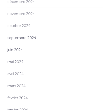
décembre 2024
novembre 2024
octobre 2024
septembre 2024
juin 2024
mai 2024
avril 2024
mars 2024
février 2024