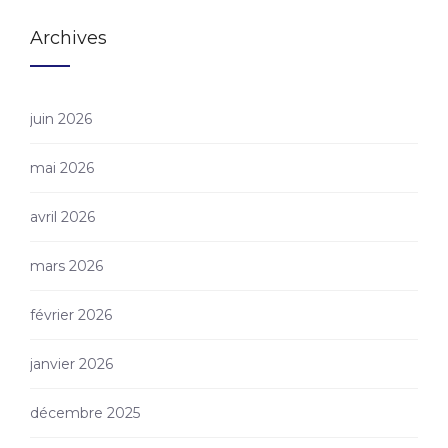
Archives
juin 2026
mai 2026
avril 2026
mars 2026
février 2026
janvier 2026
décembre 2025