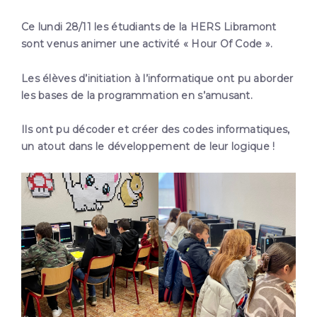
Ce lundi 28/11 les étudiants de la HERS Libramont
sont venus animer une activité « Hour Of Code ».
Les élèves d’initiation à l’informatique ont pu aborder
les bases de la programmation en s’amusant.
Ils ont pu décoder et créer des codes informatiques,
un atout dans le développement de leur logique !