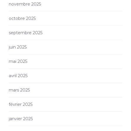
novembre 2025
octobre 2025
septembre 2025
juin 2025
mai 2025
avril 2025
mars 2025
février 2025
janvier 2025