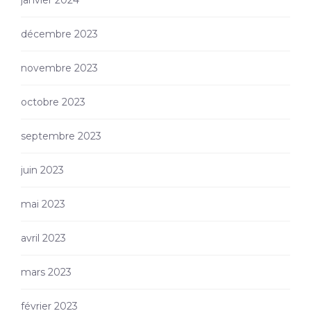
janvier 2024
décembre 2023
novembre 2023
octobre 2023
septembre 2023
juin 2023
mai 2023
avril 2023
mars 2023
février 2023