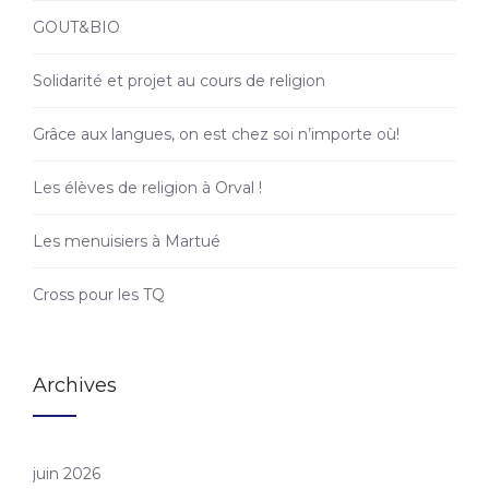
GOUT&BIO
Solidarité et projet au cours de religion
Grâce aux langues, on est chez soi n’importe où!
Les élèves de religion à Orval !
Les menuisiers à Martué
Cross pour les TQ
Archives
juin 2026