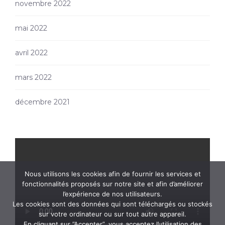
novembre 2022
mai 2022
avril 2022
mars 2022
décembre 2021
Nous utilisons les cookies afin de fournir les services et
fonctionnalités proposés sur notre site et afin d’améliorer
l’expérience de nos utilisateurs.
Les cookies sont des données qui sont téléchargés ou stockés
sur votre ordinateur ou sur tout autre appareil.
En cliquant sur ”Accepter”, vous acceptez l’utilisation des