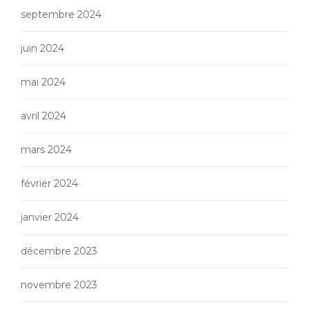
septembre 2024
juin 2024
mai 2024
avril 2024
mars 2024
février 2024
janvier 2024
décembre 2023
novembre 2023