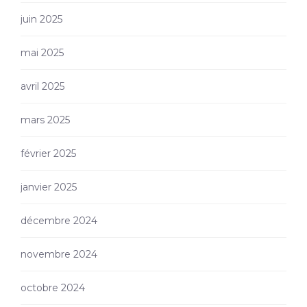
juin 2025
mai 2025
avril 2025
mars 2025
février 2025
janvier 2025
décembre 2024
novembre 2024
octobre 2024