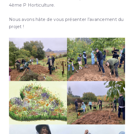
4ème P Horticulture.
Nous avons hâte de vous présenter l’avancement du
projet !