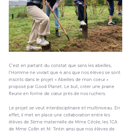
C’est en partant du constat que sans les abeilles,
l’Homme ne vivrait que 4 ans que nos élèves se sont
inscrits dans le projet « Abeilles de mon coeur »
proposé par Good Planet. Le but, créer une prairie
fleurie en forme de cœur près de nos ruchers.
Le projet se veut interdisciplinaire et multiniveau. En
effet, il met en place une collaboration entre les
élèves de 3ème maternelle de Mme Cécile, les 1CA
de Mme Collin et M. Tintin ainsi que nos élèves de