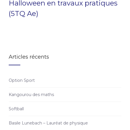
Halloween en travaux pratiques
(5TQ Ae)
Articles récents
Option Sport
Kangourou des maths
Softball
Basile Lunebach – Lauréat de physique