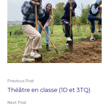
Previous Post
Théâtre en classe (1D et 3TQ)
Next Post