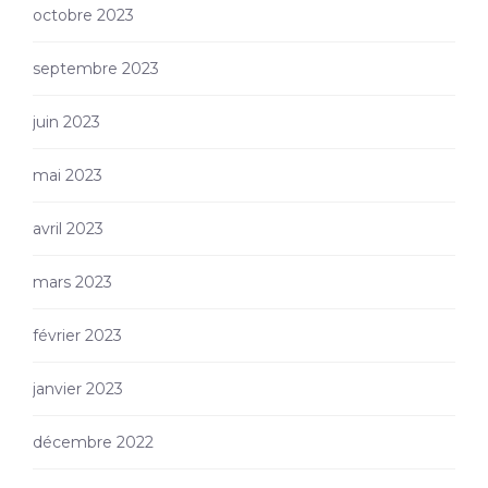
octobre 2023
septembre 2023
juin 2023
mai 2023
avril 2023
mars 2023
février 2023
janvier 2023
décembre 2022