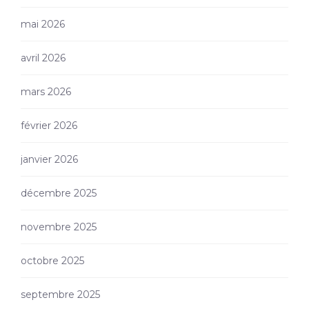
mai 2026
avril 2026
mars 2026
février 2026
janvier 2026
décembre 2025
novembre 2025
octobre 2025
septembre 2025