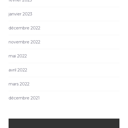
janvier 2023
décembre 2022
novembre 2022
mai 2022
avril 2022
mars 2022
décembre 2021