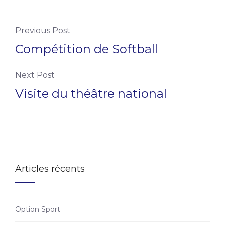
Previous Post
Compétition de Softball
Next Post
Visite du théâtre national
Articles récents
Option Sport