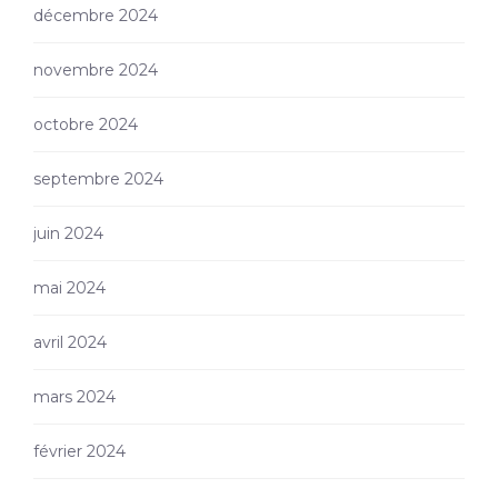
décembre 2024
novembre 2024
octobre 2024
septembre 2024
juin 2024
mai 2024
avril 2024
mars 2024
février 2024