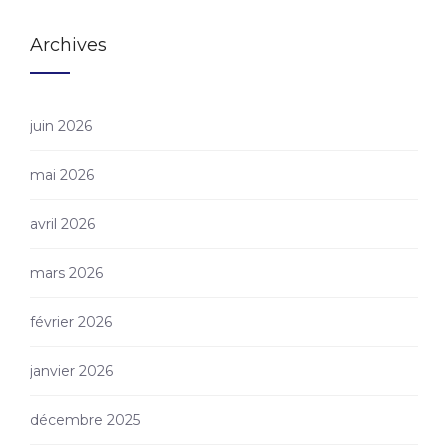
Archives
juin 2026
mai 2026
avril 2026
mars 2026
février 2026
janvier 2026
décembre 2025