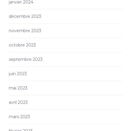
janvier 2024
décembre 2023
novembre 2023
octobre 2023
septembre 2023
juin 2023
mai 2023
avril 2023
mars 2023
février 2023