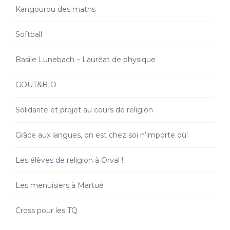
Kangourou des maths
Softball
Basile Lunebach – Lauréat de physique
GOUT&BIO
Solidarité et projet au cours de religion
Grâce aux langues, on est chez soi n’importe où!
Les élèves de religion à Orval !
Les menuisiers à Martué
Cross pour les TQ