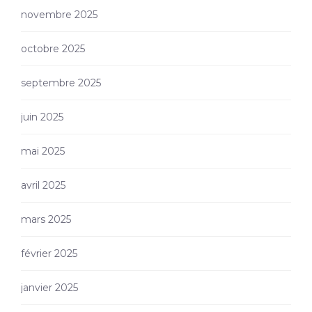
novembre 2025
octobre 2025
septembre 2025
juin 2025
mai 2025
avril 2025
mars 2025
février 2025
janvier 2025