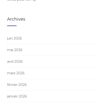
Archives
juin 2026
mai 2026
avril 2026
mars 2026
février 2026
janvier 2026