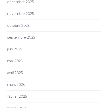
décembre 2025
novembre 2025
octobre 2025
septembre 2025
juin 2025
mai 2025
avril 2025
mars 2025
février 2025