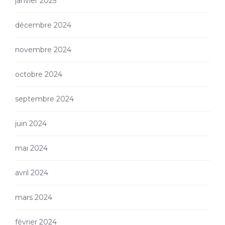
janvier 2025
décembre 2024
novembre 2024
octobre 2024
septembre 2024
juin 2024
mai 2024
avril 2024
mars 2024
février 2024