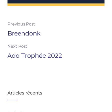
Previous Post
Breendonk
Next Post
Ado Trophée 2022
Articles récents