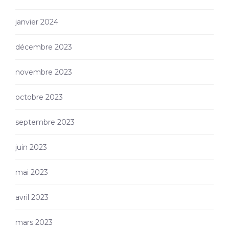
janvier 2024
décembre 2023
novembre 2023
octobre 2023
septembre 2023
juin 2023
mai 2023
avril 2023
mars 2023