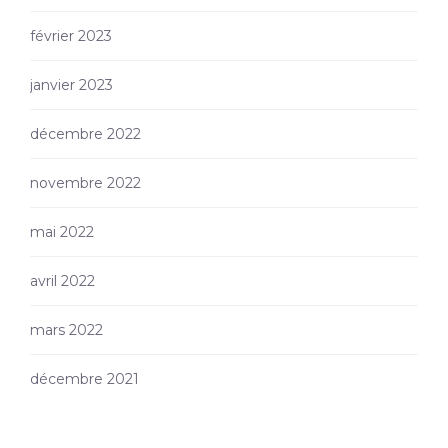
février 2023
janvier 2023
décembre 2022
novembre 2022
mai 2022
avril 2022
mars 2022
décembre 2021