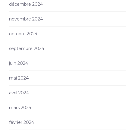
décembre 2024
novembre 2024
octobre 2024
septembre 2024
juin 2024
mai 2024
avril 2024
mars 2024
février 2024