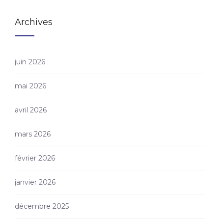
Archives
juin 2026
mai 2026
avril 2026
mars 2026
février 2026
janvier 2026
décembre 2025