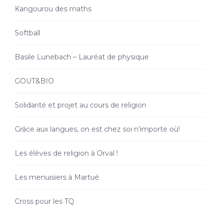
Kangourou des maths
Softball
Basile Lunebach – Lauréat de physique
GOUT&BIO
Solidarité et projet au cours de religion
Grâce aux langues, on est chez soi n’importe où!
Les élèves de religion à Orval !
Les menuisiers à Martué
Cross pour les TQ