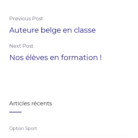
Previous Post
Auteure belge en classe
Next Post
Nos élèves en formation !
Articles récents
Option Sport