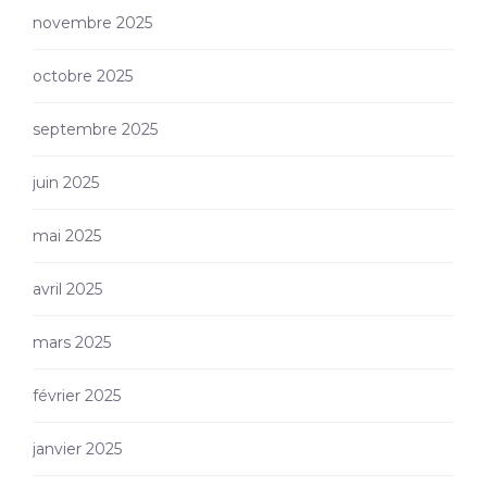
novembre 2025
octobre 2025
septembre 2025
juin 2025
mai 2025
avril 2025
mars 2025
février 2025
janvier 2025