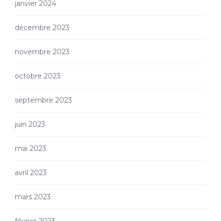
janvier 2024
décembre 2023
novembre 2023
octobre 2023
septembre 2023
juin 2023
mai 2023
avril 2023
mars 2023
février 2023