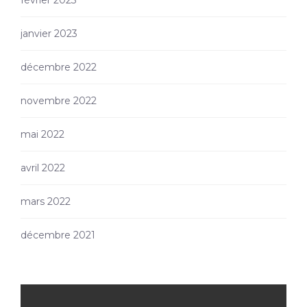
janvier 2023
décembre 2022
novembre 2022
mai 2022
avril 2022
mars 2022
décembre 2021