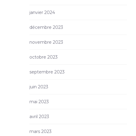
janvier 2024
décembre 2023
novembre 2023
octobre 2023
septembre 2023
juin 2023
mai 2023
avril 2023
mars 2023