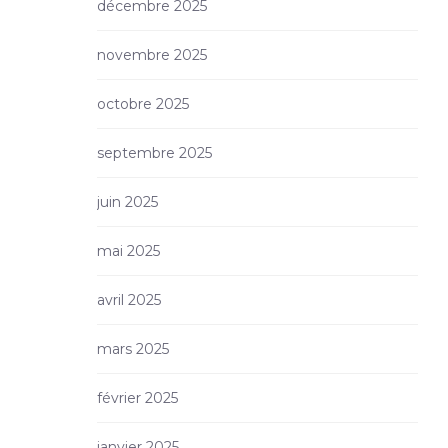
décembre 2025
novembre 2025
octobre 2025
septembre 2025
juin 2025
mai 2025
avril 2025
mars 2025
février 2025
janvier 2025