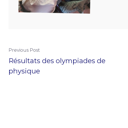
Previous Post
Résultats des olympiades de
physique