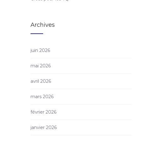
Archives
juin 2026
mai 2026
avril 2026
mars 2026
février 2026
janvier 2026