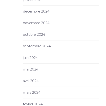
décembre 2024
novembre 2024
octobre 2024
septembre 2024
juin 2024
mai 2024
avril 2024
mars 2024
février 2024