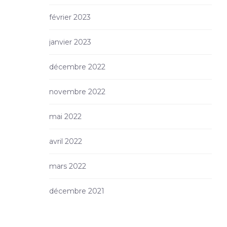
février 2023
janvier 2023
décembre 2022
novembre 2022
mai 2022
avril 2022
mars 2022
décembre 2021