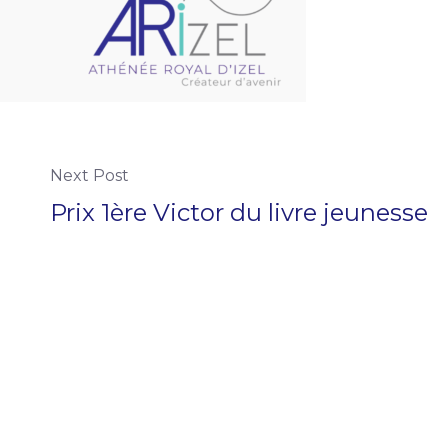
Next Post
Prix 1ère Victor du livre jeunesse